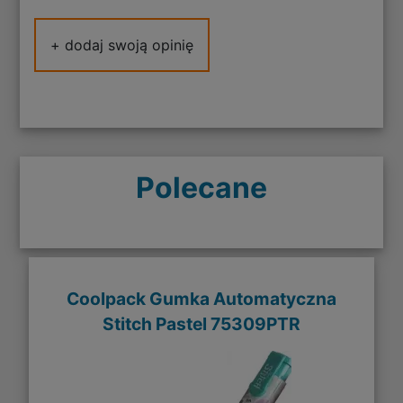
+ dodaj swoją opinię
Polecane
Coolpack Gumka Automatyczna
Stitch Pastel 75309PTR