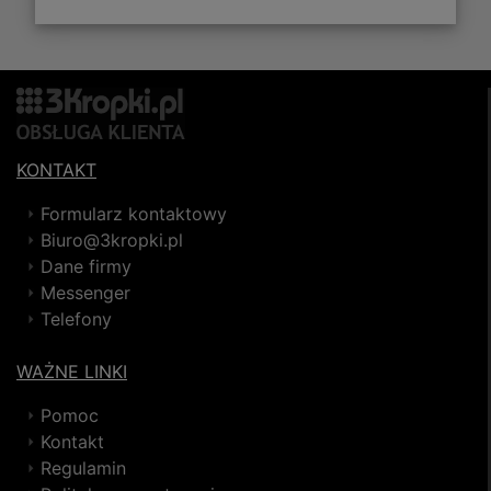
KONTAKT
Formularz kontaktowy
Biuro@3kropki.pl
Dane firmy
Messenger
Telefony
WAŻNE LINKI
Pomoc
Kontakt
Regulamin