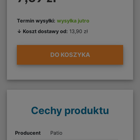
Termin wysyłki:
wysyłka jutro
↓ Koszt dostawy od:
13,90 zł
DO KOSZYKA
Cechy produktu
Producent
Patio