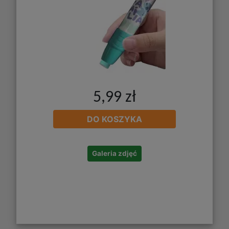
5,99 zł
DO KOSZYKA
Galeria zdjęć