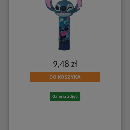
9,48 zł
DO KOSZYKA
Galeria zdjęć