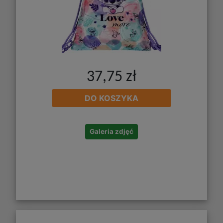
37,75 zł
DO KOSZYKA
Galeria zdjęć