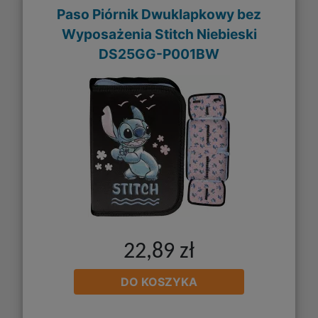
Paso Piórnik Dwuklapkowy bez
Wyposażenia Stitch Niebieski
DS25GG-P001BW
22,89 zł
DO KOSZYKA