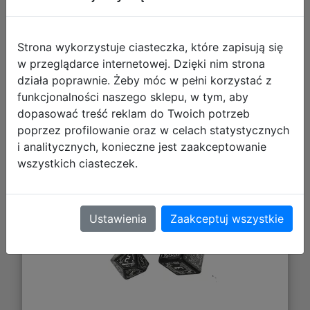
Strona wykorzystuje ciasteczka, które zapisują się
w przeglądarce internetowej. Dzięki nim strona
działa poprawnie. Żeby móc w pełni korzystać z
funkcjonalności naszego sklepu, w tym, aby
Zestaw kości fosforyzujących
dopasować treść reklam do Twoich potrzeb
Władca Pierścieni: Moria
poprzez profilowanie oraz w celach statystycznych
i analitycznych, konieczne jest zaakceptowanie
wszystkich ciasteczek.
Ustawienia
Zaakceptuj wszystkie