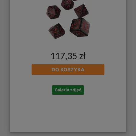
117,35 zł
DO KOSZYKA
Galeria zdjęć