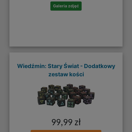
Galeria zdjęć
Wiedźmin: Stary Świat - Dodatkowy
zestaw kości
99,99 zł