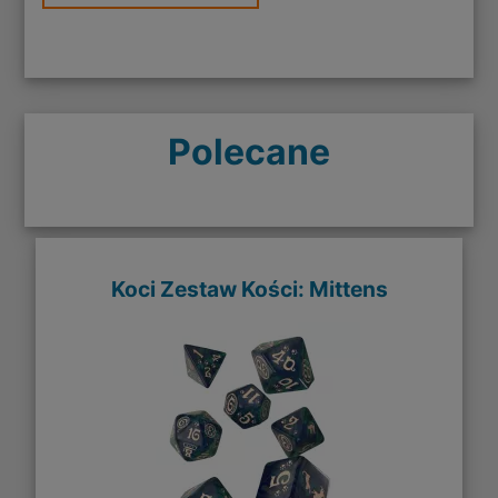
Polecane
Koci Zestaw Kości: Mittens