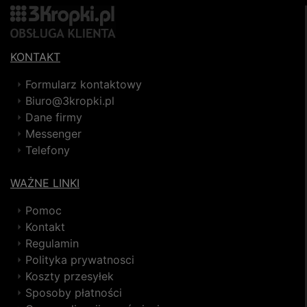
KONTAKT
Formularz kontaktowy
Biuro@3kropki.pl
Dane firmy
Messenger
Telefony
WAŻNE LINKI
Pomoc
Kontakt
Regulamin
Polityka prywatnosci
Koszty przesyłek
Sposoby płatności