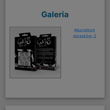
Galeria
Wszystkich
obrazków: 2