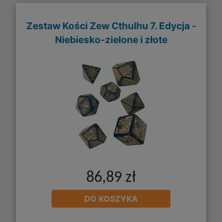
Zestaw Kości Zew Cthulhu 7. Edycja -
Niebiesko-zielone i złote
86,89 zł
DO KOSZYKA