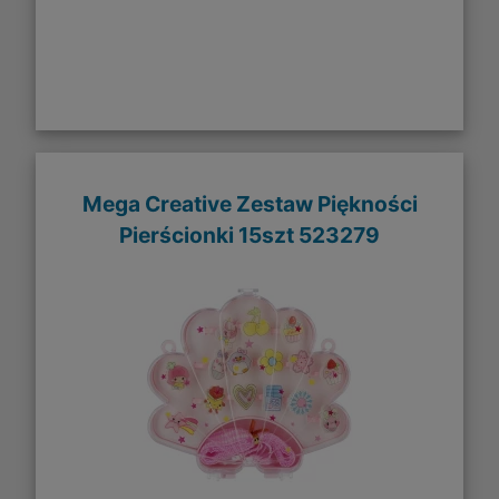
Mega Creative Zestaw Piękności
Pierścionki 15szt 523279