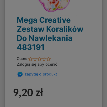
Mega Creative
Zestaw Koralików
Do Nawlekania
483191
Oceń:
Zaloguj się aby ocenić
zapytaj o produkt
9,20 zł