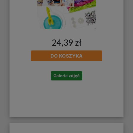
24,39 zł
DO KOSZYKA
Galeria zdjęć