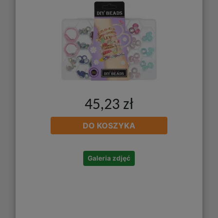
45,23 zł
DO KOSZYKA
Galeria zdjęć