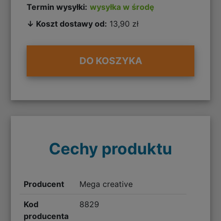
Termin wysyłki:
wysyłka w środę
↓ Koszt dostawy od:
13,90 zł
DO KOSZYKA
Cechy produktu
Producent
Mega creative
Kod
8829
producenta