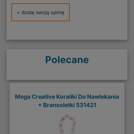
+ dodaj swoją opinię
Polecane
Mega Creative Koraliki Do Nawlekania
+ Bransoletki 531421