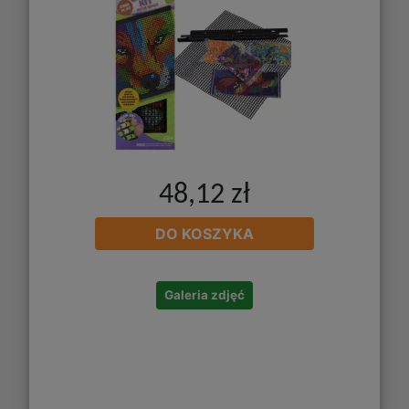
48,12 zł
DO KOSZYKA
Galeria zdjęć