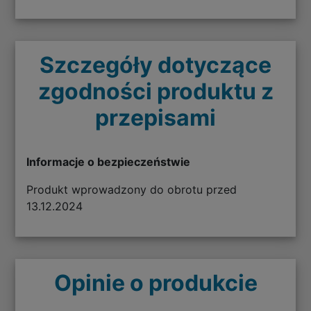
Szczegóły dotyczące
zgodności produktu z
przepisami
Informacje o bezpieczeństwie
Produkt wprowadzony do obrotu przed
13.12.2024
Opinie o produkcie