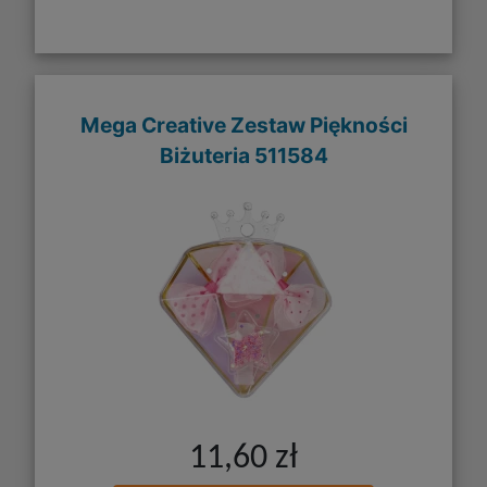
Mega Creative Zestaw Piękności
Biżuteria 511584
11,60 zł