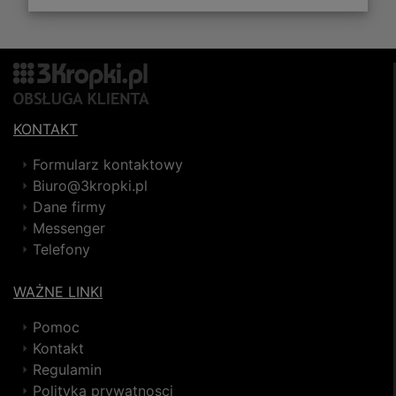
KONTAKT
Formularz kontaktowy
Biuro@3kropki.pl
Dane firmy
Messenger
Telefony
WAŻNE LINKI
Pomoc
Kontakt
Regulamin
Polityka prywatnosci