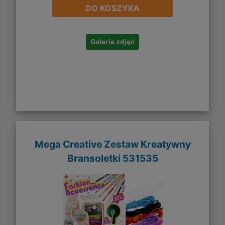
DO KOSZYKA
Galeria zdjęć
Mega Creative Zestaw Kreatywny
Bransoletki 531535