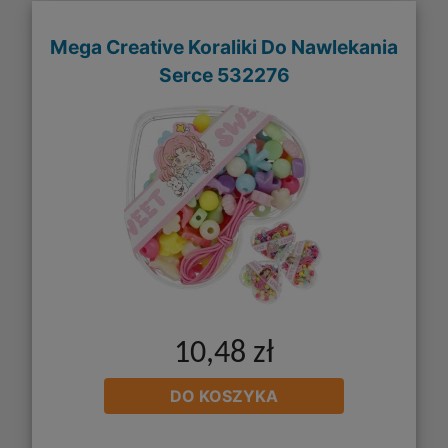
Mega Creative Koraliki Do Nawlekania
Serce 532276
10,48 zł
DO KOSZYKA