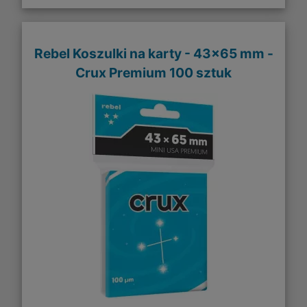
Rebel Koszulki na karty - 43x65 mm -
Crux Premium 100 sztuk