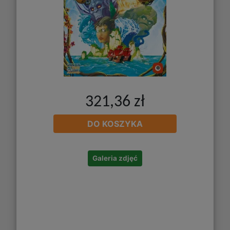
321,36 zł
DO KOSZYKA
Galeria zdjęć