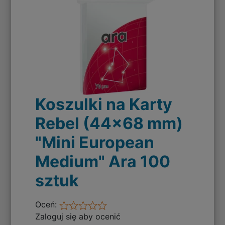
Koszulki na Karty
Rebel (44x68 mm)
"Mini European
Medium" Ara 100
sztuk
Oceń:
Zaloguj się aby ocenić