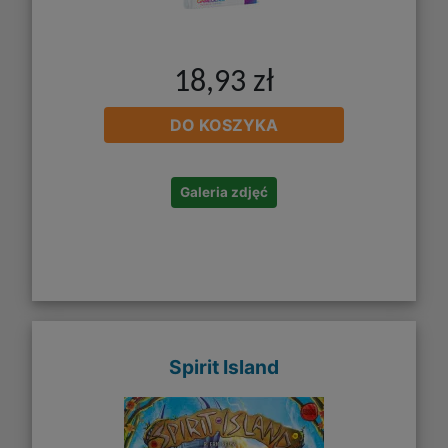
18,93 zł
DO KOSZYKA
Galeria zdjęć
Spirit Island