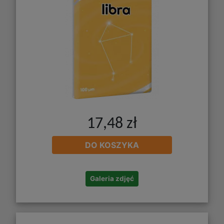
17,48 zł
DO KOSZYKA
Galeria zdjęć