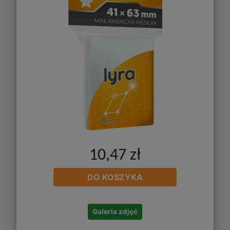
10,47 zł
DO KOSZYKA
Galeria zdjęć