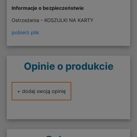
Informacje o bezpieczeństwie
Ostrzeżenia - KOSZULKI NA KARTY
pobierz plik
Opinie o produkcie
+ dodaj swoją opinię