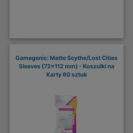
Gamegenic: Matte Scythe/Lost Cities
Sleeves (72x112 mm) - Koszulki na
Karty 60 sztuk