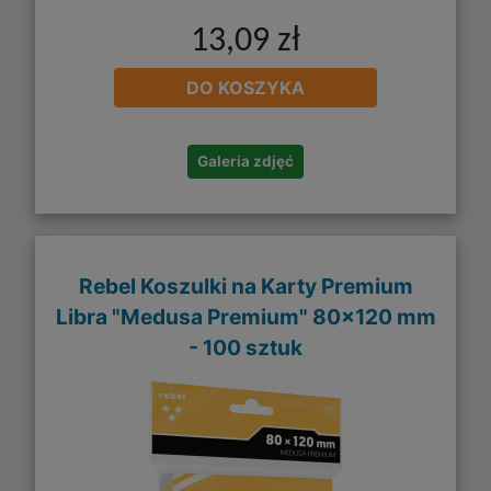
13,09 zł
DO KOSZYKA
Galeria zdjęć
Rebel Koszulki na Karty Premium
Libra "Medusa Premium" 80x120 mm
- 100 sztuk