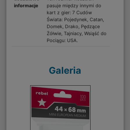
informacje
pasuje między innymi do
kart z gier: 7 Cudów
Świata: Pojedynek, Catan,
Domek, Drako, Pędzące
Żółwie, Tajniacy, Wsiąść do
Pociągu: USA.
Galeria