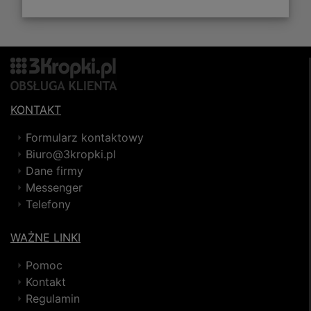
KONTAKT
Formularz kontaktowy
Biuro@3kropki.pl
Dane firmy
Messenger
Telefony
WAŻNE LINKI
Pomoc
Kontakt
Regulamin