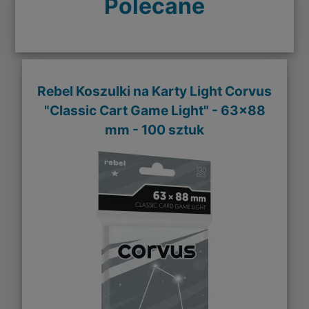
Polecane
Rebel Koszulki na Karty Light Corvus
"Classic Cart Game Light" - 63x88
mm - 100 sztuk