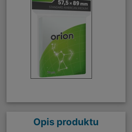
Opis produktu