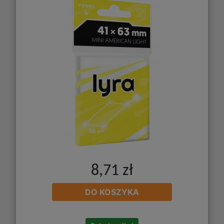
8,71 zł
DO KOSZYKA