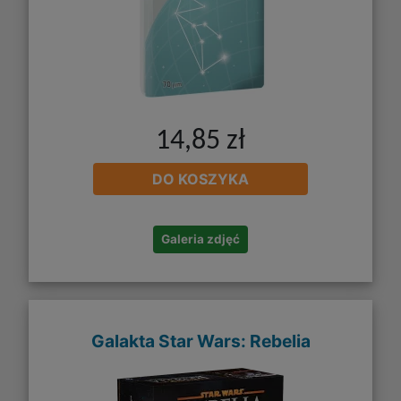
14,85 zł
DO KOSZYKA
Galeria zdjęć
Galakta Star Wars: Rebelia