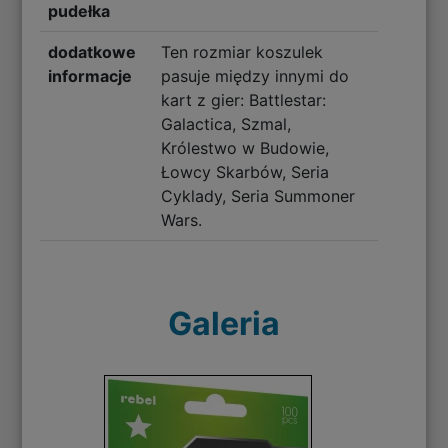
pudełka
dodatkowe
Ten rozmiar koszulek
informacje
pasuje między innymi do
kart z gier: Battlestar:
Galactica, Szmal,
Królestwo w Budowie,
Łowcy Skarbów, Seria
Cyklady, Seria Summoner
Wars.
Galeria