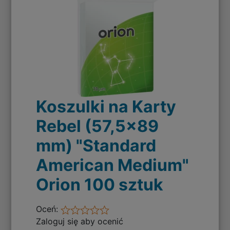
Koszulki na Karty
Rebel (57,5x89
mm) "Standard
American Medium"
Orion 100 sztuk
Oceń:
Zaloguj się aby ocenić