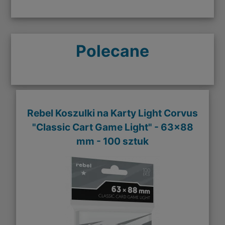
Polecane
Rebel Koszulki na Karty Light Corvus
"Classic Cart Game Light" - 63x88
mm - 100 sztuk