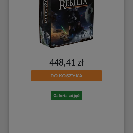
448,41 zł
DO KOSZYKA
Galeria zdjęć