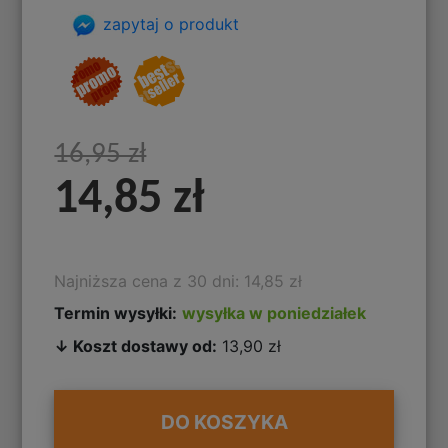
zapytaj o produkt
16,95 zł
14,85 zł
Najniższa cena z 30 dni: 14,85 zł
Termin wysyłki:
wysyłka w poniedziałek
↓ Koszt dostawy od:
13,90 zł
DO KOSZYKA