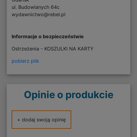
ul. Budowlanych 64c
wydawnictwo@rebel.pl
Informacje o bezpieczeństwie
Ostrzeżenia - KOSZULKI NA KARTY
pobierz plik
Opinie o produkcie
+ dodaj swoją opinię