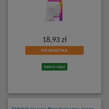
18,93 zł
DO KOSZYKA
Galeria zdjęć