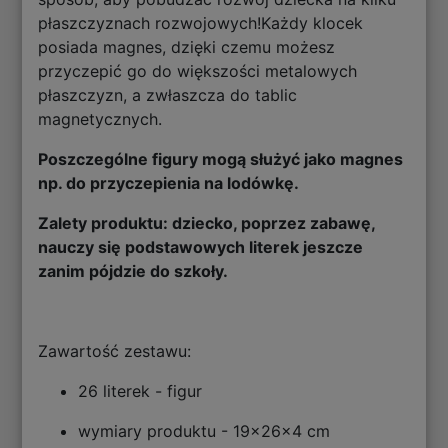
płaszczyznach rozwojowych!Każdy klocek
posiada magnes, dzięki czemu możesz
przyczepić go do większości metalowych
płaszczyzn, a zwłaszcza do tablic
magnetycznych.
Poszczególne figury mogą służyć jako magnes
np. do przyczepienia na lodówkę.
Zalety produktu: dziecko, poprzez zabawę,
nauczy się podstawowych literek jeszcze
zanim pójdzie do szkoły.
Zawartość zestawu:
26 literek - figur
wymiary produktu - 19x26x4 cm