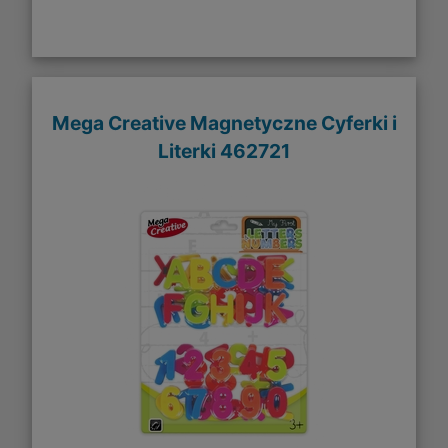
Mega Creative Magnetyczne Cyferki i
Literki 462721