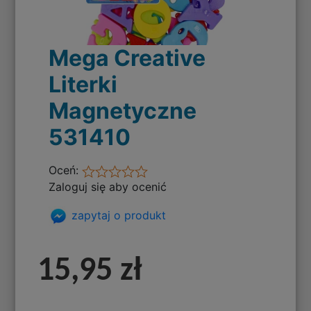
Mega Creative
Literki
Magnetyczne
531410
Oceń:
Zaloguj się aby ocenić
zapytaj o produkt
15,95 zł