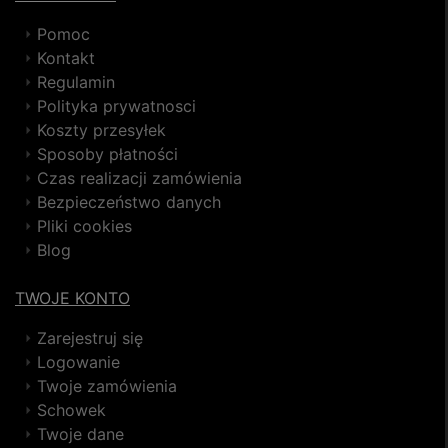
Pomoc
Kontakt
Regulamin
Polityka prywatnosci
Koszty przesyłek
Sposoby płatności
Czas realizacji zamówienia
Bezpieczeństwo danych
Pliki cookies
Blog
TWOJE KONTO
Zarejestruj się
Logowanie
Twoje zamówienia
Schowek
Twoje dane