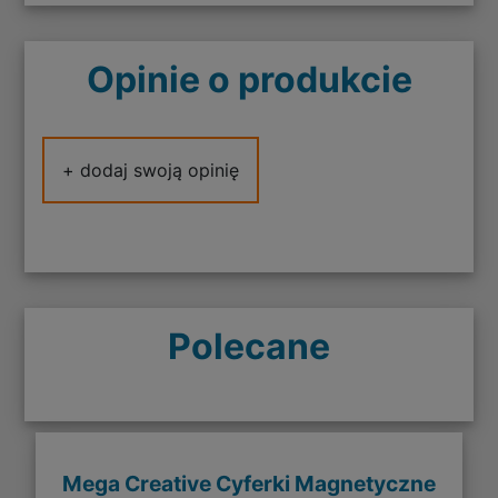
Opinie o produkcie
+ dodaj swoją opinię
Polecane
Mega Creative Cyferki Magnetyczne