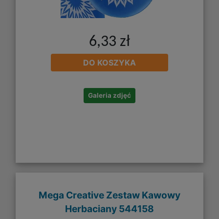
6,33 zł
DO KOSZYKA
Galeria zdjęć
Mega Creative Zestaw Kawowy
Herbaciany 544158