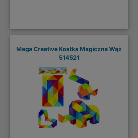
Mega Creative Kostka Magiczna Wąż
514521