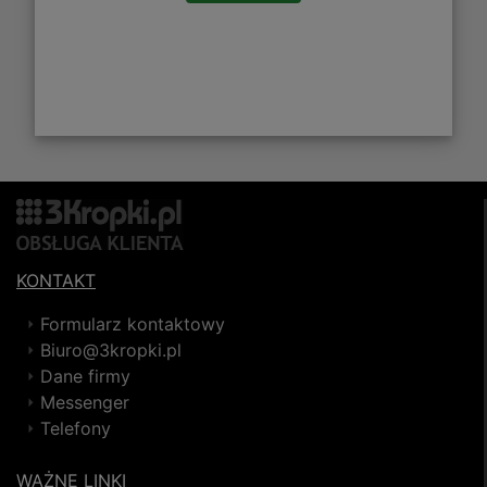
KONTAKT
Formularz kontaktowy
Biuro@3kropki.pl
Dane firmy
Messenger
Telefony
WAŻNE LINKI