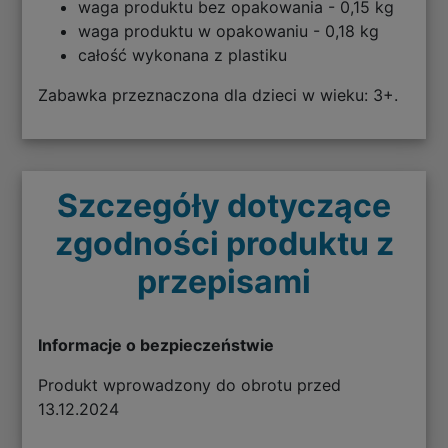
waga produktu bez opakowania - 0,15 kg
waga produktu w opakowaniu - 0,18 kg
całość wykonana z plastiku
Zabawka przeznaczona dla dzieci w wieku: 3+.
Szczegóły dotyczące
zgodności produktu z
przepisami
Informacje o bezpieczeństwie
Produkt wprowadzony do obrotu przed
13.12.2024