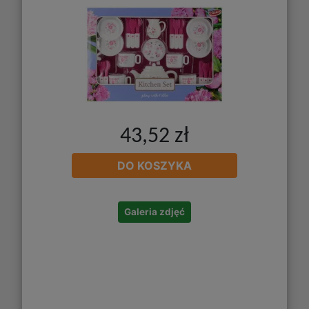
43,52 zł
DO KOSZYKA
Galeria zdjęć