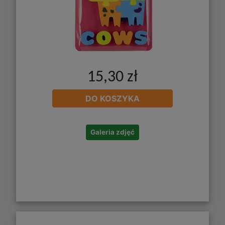
15,30 zł
DO KOSZYKA
Galeria zdjęć