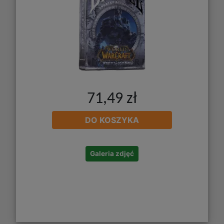
71,49 zł
DO KOSZYKA
Galeria zdjęć