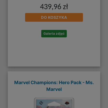
439,96 zł
DO KOSZYKA
Galeria zdjęć
Marvel Champions: Hero Pack - Ms.
Marvel