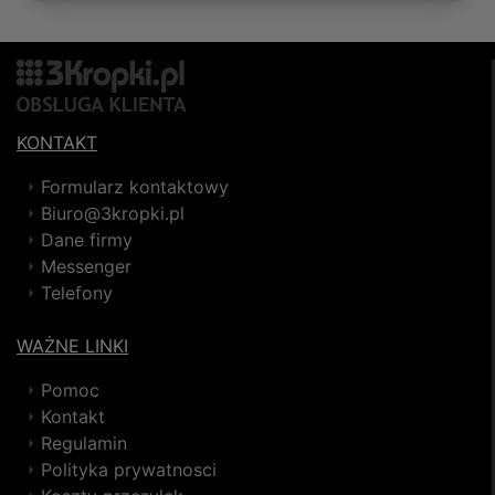
KONTAKT
Formularz kontaktowy
Biuro@3kropki.pl
Dane firmy
Messenger
Telefony
WAŻNE LINKI
Pomoc
Kontakt
Regulamin
Polityka prywatnosci