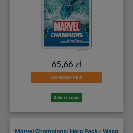
65,66 zł
DO KOSZYKA
Galeria zdjęć
Marvel Champions: Hero Pack - Wasp