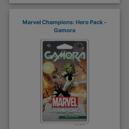
Marvel Champions: Hero Pack -
Gamora