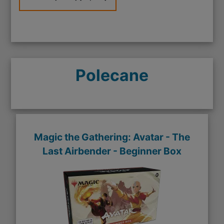
Polecane
Magic the Gathering: Avatar - The
Last Airbender - Beginner Box