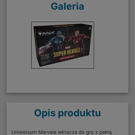
Galeria
Opis produktu
Uniwersum Marvela wkracza do gry z pełną