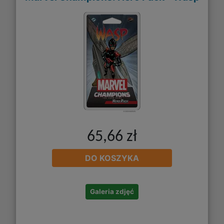
65,66 zł
DO KOSZYKA
Galeria zdjęć