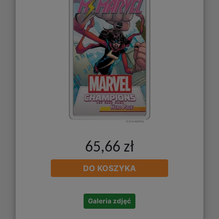
65,66 zł
DO KOSZYKA
Galeria zdjęć