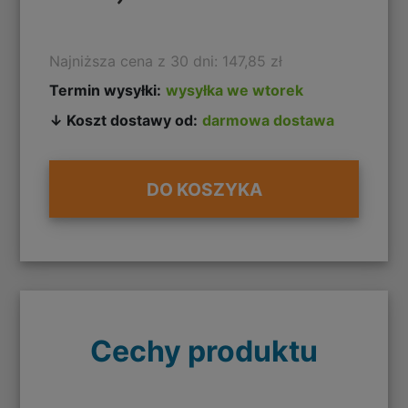
Najniższa cena z 30 dni: 147,85 zł
Termin wysyłki:
wysyłka we wtorek
↓ Koszt dostawy od:
darmowa dostawa
DO KOSZYKA
Cechy produktu