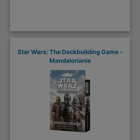
Star Wars: The Deckbuilding Game -
Mandalorianie