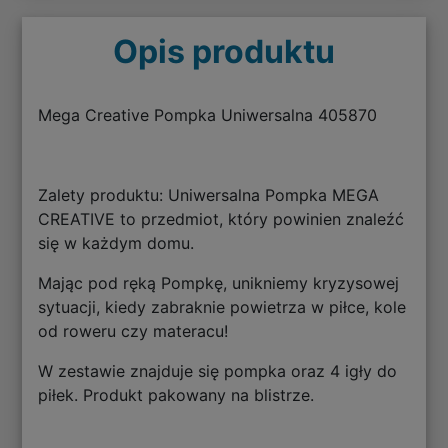
Opis produktu
Mega Creative Pompka Uniwersalna 405870
Zalety produktu: Uniwersalna Pompka MEGA
CREATIVE to przedmiot, który powinien znaleźć
się w każdym domu.
Mając pod ręką Pompkę, unikniemy kryzysowej
sytuacji, kiedy zabraknie powietrza w piłce, kole
od roweru czy materacu!
W zestawie znajduje się pompka oraz 4 igły do
piłek. Produkt pakowany na blistrze.