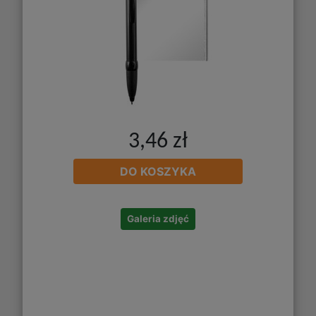
3,46 zł
DO KOSZYKA
Galeria zdjęć