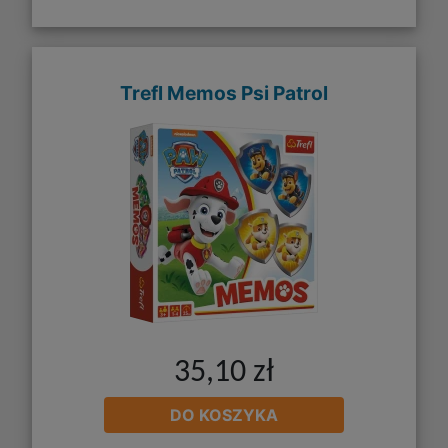
Trefl Memos Psi Patrol
35,10 zł
DO KOSZYKA