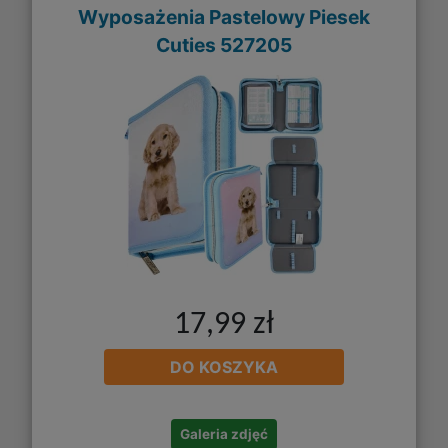
Wyposażenia Pastelowy Piesek
Cuties 527205
17,99 zł
DO KOSZYKA
Galeria zdjęć