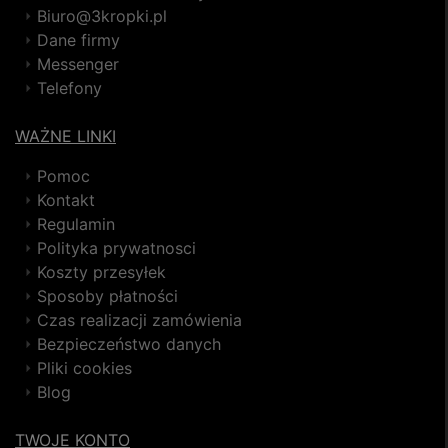
Biuro@3kropki.pl
Dane firmy
Messenger
Telefony
WAŻNE LINKI
Pomoc
Kontakt
Regulamin
Polityka prywatnosci
Koszty przesyłek
Sposoby płatności
Czas realizacji zamówienia
Bezpieczeństwo danych
Pliki cookies
Blog
TWOJE KONTO