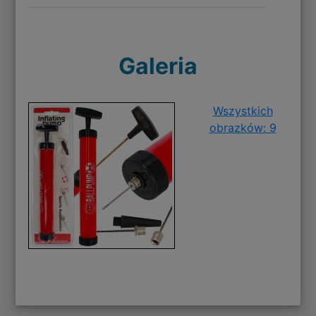
Galeria
Wszystkich
obrazków: 9