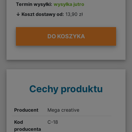
Termin wysyłki:
wysyłka jutro
↓ Koszt dostawy od:
13,90 zł
DO KOSZYKA
Cechy produktu
Producent
Mega creative
Kod
C-18
producenta