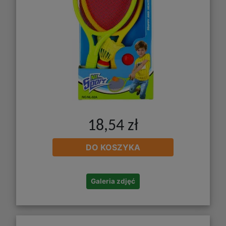
18,54 zł
DO KOSZYKA
Galeria zdjęć