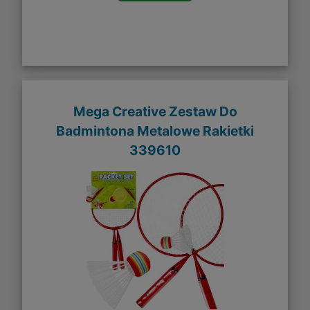
Mega Creative Zestaw Do
Badmintona Metalowe Rakietki
339610