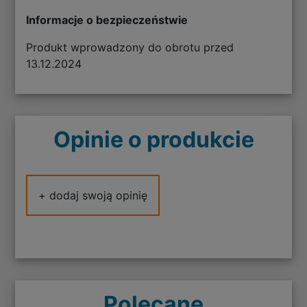
Informacje o bezpieczeństwie
Produkt wprowadzony do obrotu przed
13.12.2024
Opinie o produkcie
+ dodaj swoją opinię
Polecane