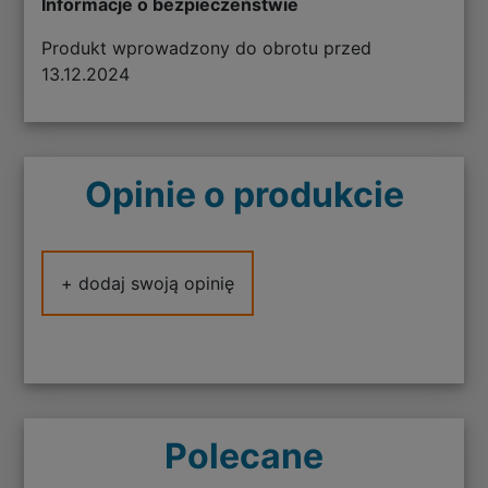
Informacje o bezpieczeństwie
Produkt wprowadzony do obrotu przed
13.12.2024
Opinie o produkcie
+ dodaj swoją opinię
Polecane