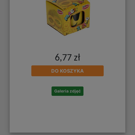
6,77 zł
DO KOSZYKA
Galeria zdjęć