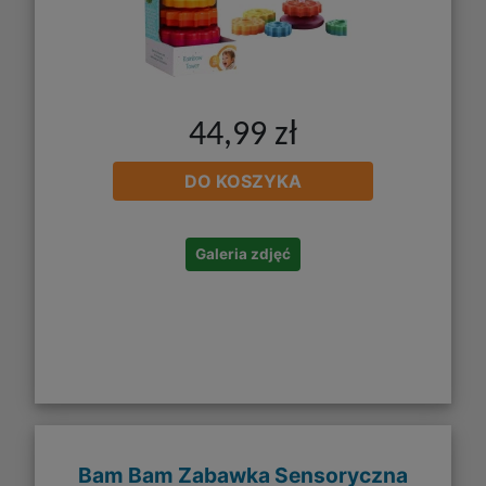
44,99 zł
DO KOSZYKA
Galeria zdjęć
Bam Bam Zabawka Sensoryczna