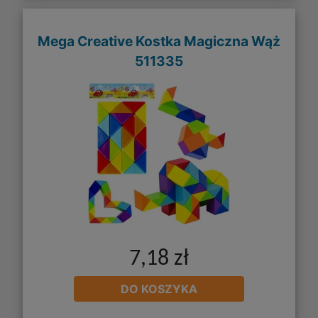
Mega Creative Kostka Magiczna Wąż
511335
7,18 zł
DO KOSZYKA