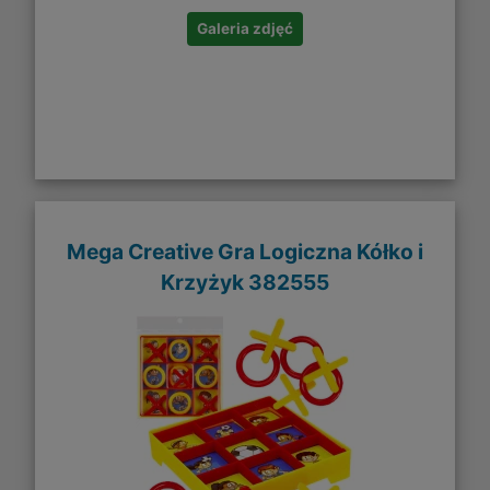
Galeria zdjęć
Mega Creative Gra Logiczna Kółko i
Krzyżyk 382555