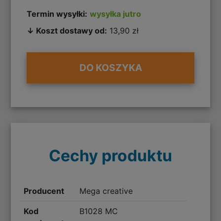
Termin wysyłki:
wysyłka jutro
↓ Koszt dostawy od:
13,90 zł
DO KOSZYKA
Cechy produktu
Producent
Mega creative
Kod
B1028 MC