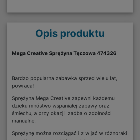
Opis produktu
Mega Creative Sprężyna Tęczowa 474326
Bardzo popularna zabawka sprzed wielu lat,
powraca!
Sprężyna Mega Creative zapewni każdemu
dzieku mnóstwo wspaniałej zabawy oraz
śmiechu, a przy okazji zadba o zdolności
manualne!
Sprężynę można rozciągać i z wijać w różnoraki