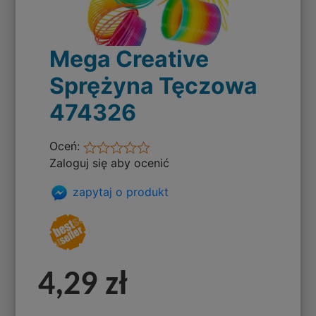
Mega Creative
Sprężyna Tęczowa
474326
Oceń:
Zaloguj się aby ocenić
zapytaj o produkt
4,29 zł