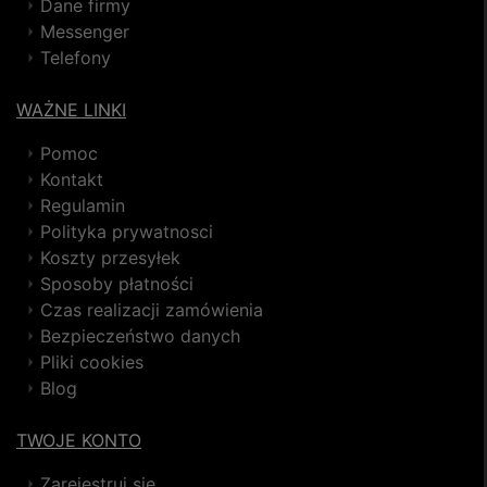
Dane firmy
Messenger
Telefony
WAŻNE LINKI
Pomoc
Kontakt
Regulamin
Polityka prywatnosci
Koszty przesyłek
Sposoby płatności
Czas realizacji zamówienia
Bezpieczeństwo danych
Pliki cookies
Blog
TWOJE KONTO
Zarejestruj się