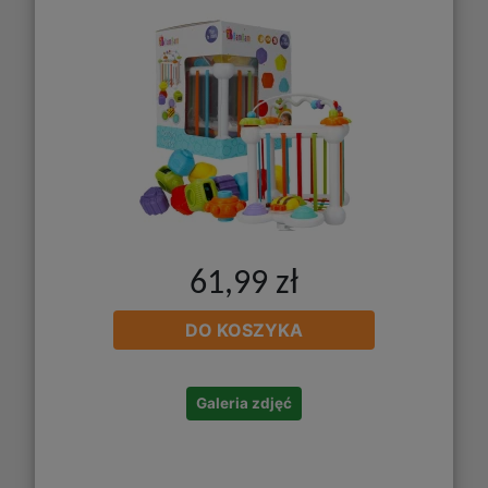
61,99 zł
DO KOSZYKA
Galeria zdjęć