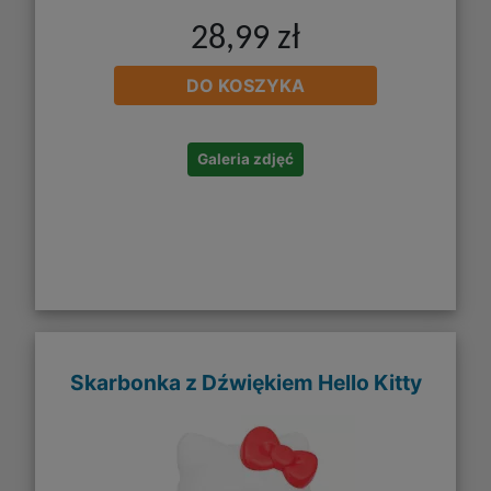
28,99 zł
DO KOSZYKA
Galeria zdjęć
Skarbonka z Dźwiękiem Hello Kitty