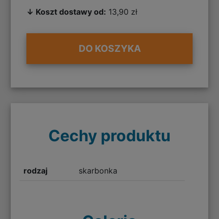
↓ Koszt dostawy od:
13,90 zł
DO KOSZYKA
Cechy produktu
rodzaj
skarbonka