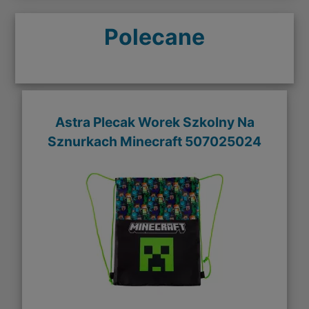
Polecane
Astra Plecak Worek Szkolny Na
Sznurkach Minecraft 507025024