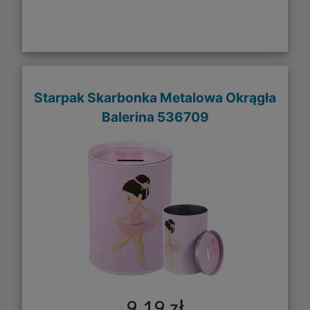
Starpak Skarbonka Metalowa Okrągła
Balerina 536709