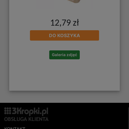
12,79 zł
DO KOSZYKA
Galeria zdjęć
KONTAKT