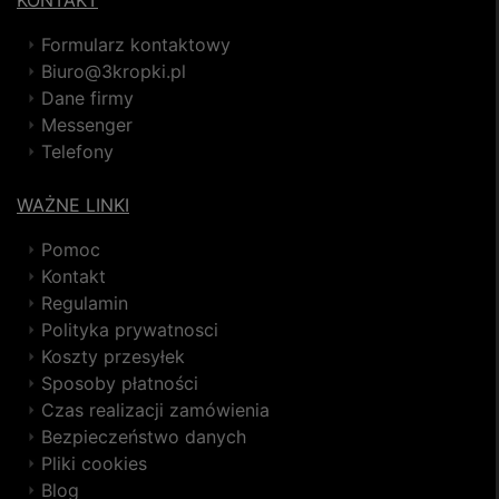
Formularz kontaktowy
Biuro@3kropki.pl
Dane firmy
Messenger
Telefony
WAŻNE LINKI
Pomoc
Kontakt
Regulamin
Polityka prywatnosci
Koszty przesyłek
Sposoby płatności
Czas realizacji zamówienia
Bezpieczeństwo danych
Pliki cookies
Blog