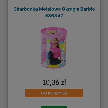
Skarbonka Metalowa Okrągła Barbie
536847
10,36 zł
DO KOSZYKA