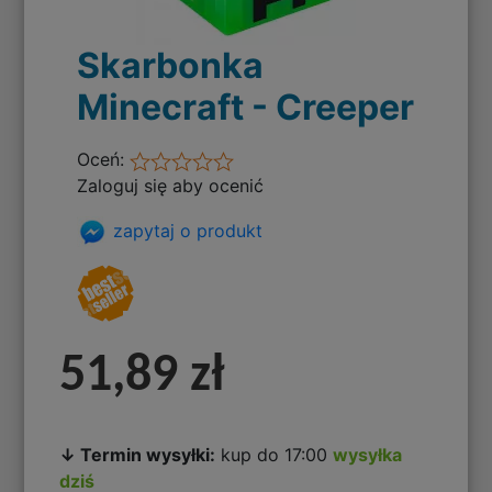
Skarbonka
Minecraft - Creeper
Oceń:
Zaloguj się aby ocenić
zapytaj o produkt
51,89 zł
↓ Termin wysyłki:
kup do 17:00
wysyłka
dziś