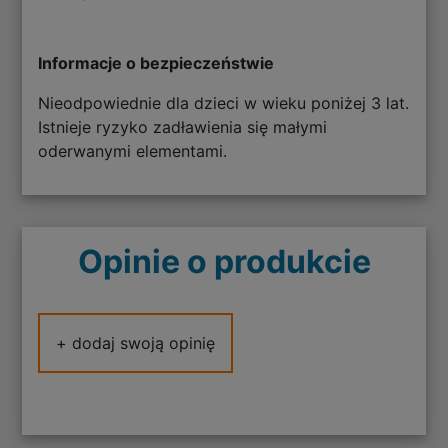
Informacje o bezpieczeństwie
Nieodpowiednie dla dzieci w wieku poniżej 3 lat.
Istnieje ryzyko zadławienia się małymi
oderwanymi elementami.
Opinie o produkcie
+ dodaj swoją opinię