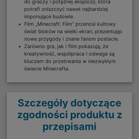
do graczy i potężnej eksplozji, która
potrafi zniszczyć nawet najbardziej
imponujące budowle.
Film „Minecraft: Film” przenosi kultowy
świat bloków na wielki ekran, prezentując
nowe przygody i znane fanom postacie.
Zarówno gra, jak i film pokazują, że
kreatywność, współpraca i odwaga są
kluczem do przetrwania w niezwykłym
świecie Minecrafta.
Szczegóły dotyczące
zgodności produktu z
przepisami