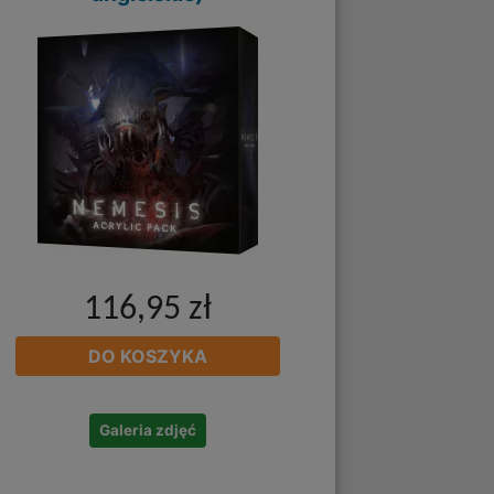
116,95 zł
DO KOSZYKA
Galeria zdjęć