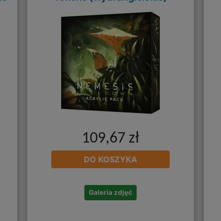
109,67 zł
DO KOSZYKA
Galeria zdjęć