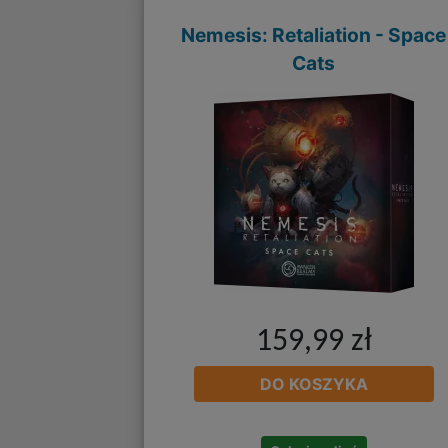
Nemesis: Retaliation - Space
Cats
159,99 zł
DO KOSZYKA