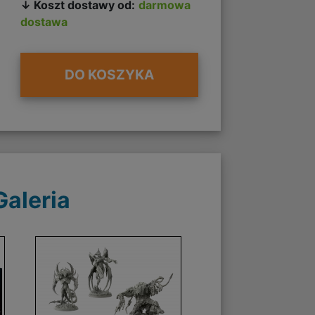
↓ Koszt dostawy od:
darmowa
dostawa
DO KOSZYKA
Galeria