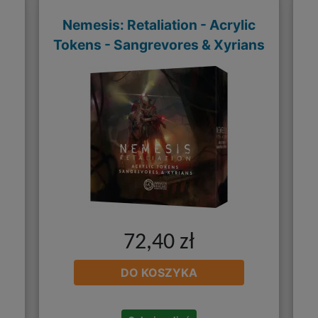
Nemesis: Retaliation - Acrylic
Tokens - Sangrevores & Xyrians
72,40 zł
DO KOSZYKA