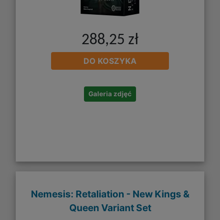
288,25 zł
DO KOSZYKA
Galeria zdjęć
Nemesis: Retaliation - New Kings &
Queen Variant Set