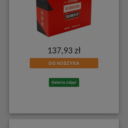
137,93 zł
DO KOSZYKA
Galeria zdjęć