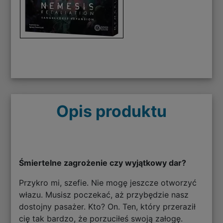
Opis produktu
Śmiertelne zagrożenie czy wyjątkowy dar?
Przykro mi, szefie. Nie mogę jeszcze otworzyć
włazu. Musisz poczekać, aż przybędzie nasz
dostojny pasażer. Kto? On. Ten, który przeraził
cię tak bardzo, że porzuciłeś swoją załogę.