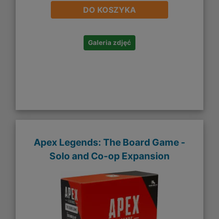
DO KOSZYKA
Galeria zdjęć
Apex Legends: The Board Game -
Solo and Co-op Expansion