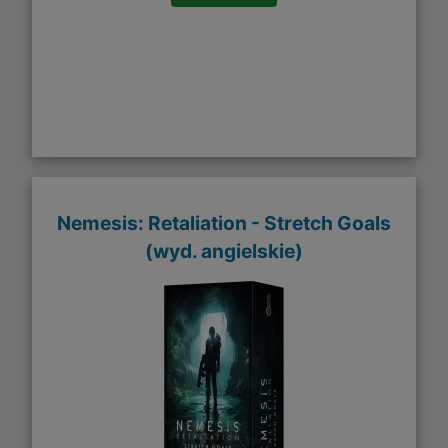
Nemesis: Retaliation - Stretch Goals
(wyd. angielskie)