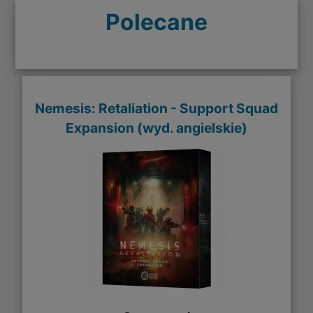
Polecane
Nemesis: Retaliation - Support Squad
Expansion (wyd. angielskie)