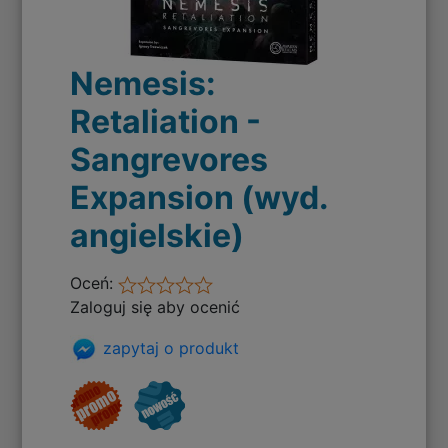
Nemesis:
Retaliation -
Sangrevores
Expansion (wyd.
angielskie)
Oceń:
Zaloguj się aby ocenić
zapytaj o produkt