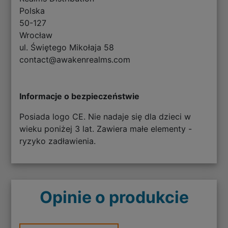
Polska
50-127
Wrocław
ul. Świętego Mikołaja 58
contact@awakenrealms.com
Informacje o bezpieczeństwie
Posiada logo CE. Nie nadaje się dla dzieci w
wieku poniżej 3 lat. Zawiera małe elementy -
ryzyko zadławienia.
Opinie o produkcie