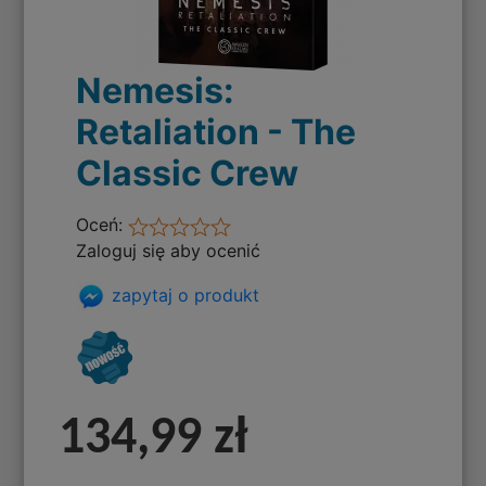
Nemesis:
Retaliation - The
Classic Crew
Oceń:
Zaloguj się aby ocenić
zapytaj o produkt
134,99 zł