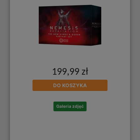
199,99 zł
DO KOSZYKA
Galeria zdjęć