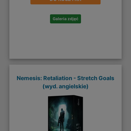
Galeria zdjęć
Nemesis: Retaliation - Stretch Goals
(wyd. angielskie)