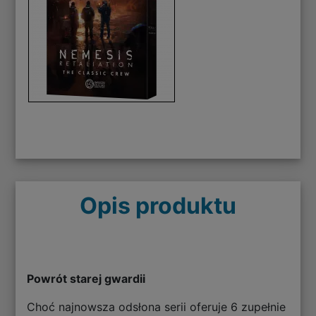
Opis produktu
Powrót starej gwardii
Choć najnowsza odsłona serii oferuje 6 zupełnie