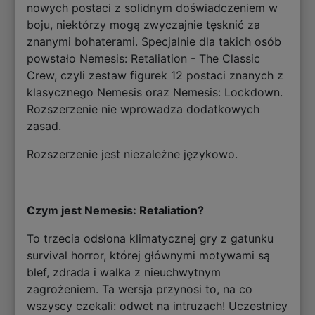
nowych postaci z solidnym doświadczeniem w
boju, niektórzy mogą zwyczajnie tęsknić za
znanymi bohaterami. Specjalnie dla takich osób
powstało Nemesis: Retaliation - The Classic
Crew, czyli zestaw figurek 12 postaci znanych z
klasycznego Nemesis oraz Nemesis: Lockdown.
Rozszerzenie nie wprowadza dodatkowych
zasad.
Rozszerzenie jest niezależne językowo.
Czym jest Nemesis: Retaliation?
To trzecia odsłona klimatycznej gry z gatunku
survival horror, której głównymi motywami są
blef, zdrada i walka z nieuchwytnym
zagrożeniem. Ta wersja przynosi to, na co
wszyscy czekali: odwet na intruzach! Uczestnicy