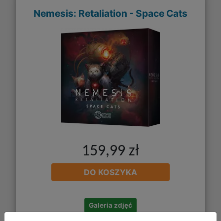
Nemesis: Retaliation - Space Cats
159,99 zł
DO KOSZYKA
Galeria zdjęć