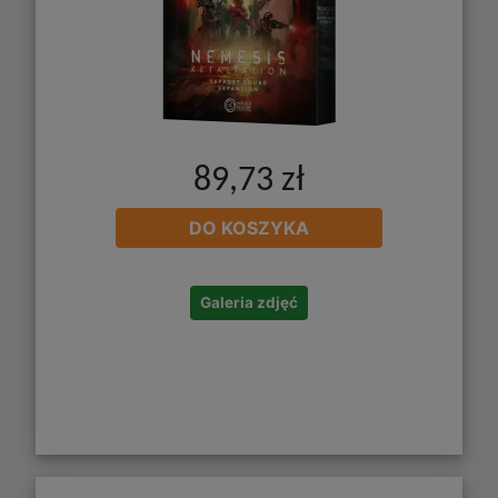
89,73 zł
DO KOSZYKA
Galeria zdjęć