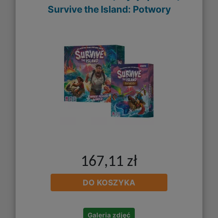
Survive the Island: Potwory
167,11 zł
DO KOSZYKA
Galeria zdjęć