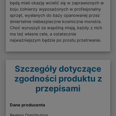
będą mieli okazję wcielić się w zaprawionych w
boju żołnierzy wyposażonych w profesjonalny
sprzęt, wysłanych do bazy opanowanej przez
śmiertelnie niebezpieczne kosmiczne monstra.
Choć wyruszyli ze wspólną misją, każdy z nich
ma też własne cele, a ostatecznie
najważniejszym będzie po prostu przetrwanie.
Szczegóły dotyczące
zgodności produktu z
przepisami
Dane producenta
Realms Distribution