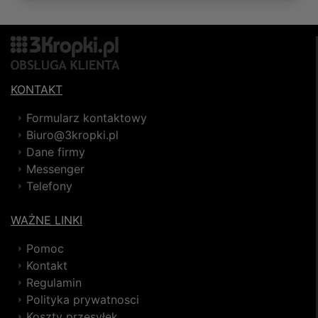
KONTAKT
Formularz kontaktowy
Biuro@3kropki.pl
Dane firmy
Messenger
Telefony
WAŻNE LINKI
Pomoc
Kontakt
Regulamin
Polityka prywatnosci
Koszty przesyłek