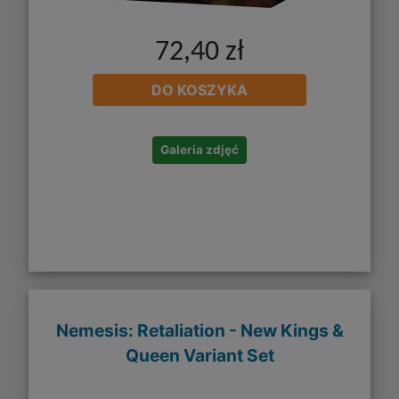
72,40 zł
DO KOSZYKA
Galeria zdjęć
Nemesis: Retaliation - New Kings &
Queen Variant Set