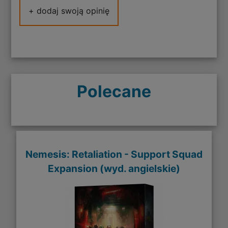
+ dodaj swoją opinię
Polecane
Nemesis: Retaliation - Support Squad
Expansion (wyd. angielskie)