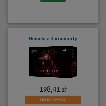
Nemesis: Karnomorfy
198,41 zł
DO KOSZYKA