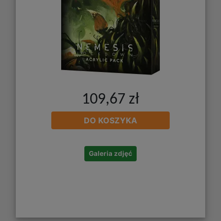
109,67 zł
DO KOSZYKA
Galeria zdjęć