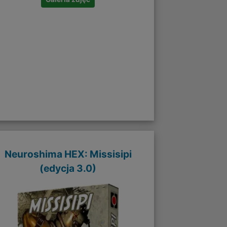
Neuroshima HEX: Missisipi
(edycja 3.0)