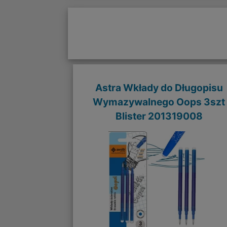
Astra Wkłady do Długopisu
Wymazywalnego Oops 3szt
Blister 201319008