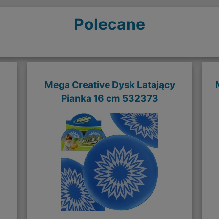
Polecane
Mega Creative Dysk Latający
Pianka 16 cm 532373