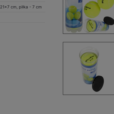
21x7 cm, piłka - 7 cm