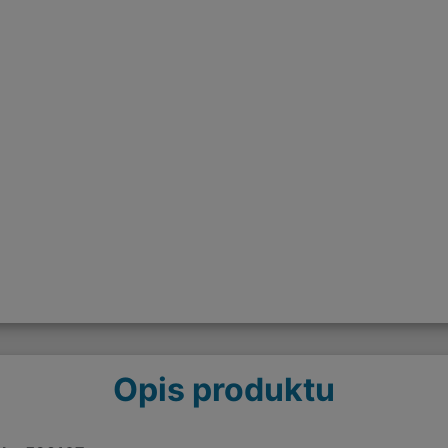
Opis produktu