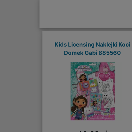
Kids Licensing Naklejki Koci
Domek Gabi 885560