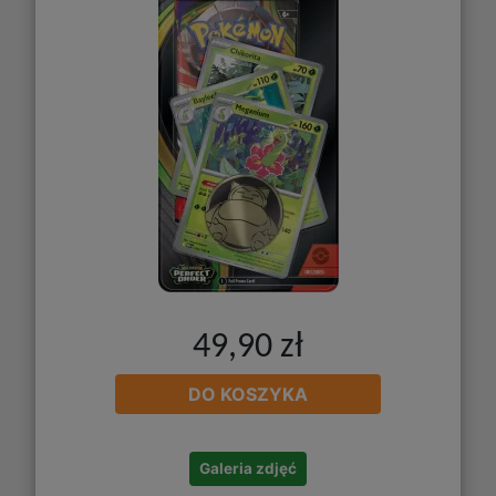
49,90 zł
DO KOSZYKA
Galeria zdjęć