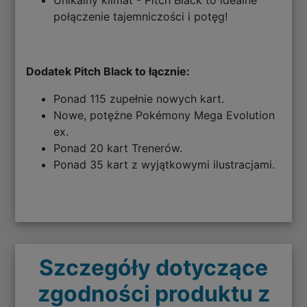
połączenie tajemniczości i potęg!
Dodatek Pitch Black to łącznie:
Ponad 115 zupełnie nowych kart.
Nowe, potężne Pokémony Mega Evolution
ex.
Ponad 20 kart Trenerów.
Ponad 35 kart z wyjątkowymi ilustracjami.
Szczegóły dotyczące
zgodności produktu z