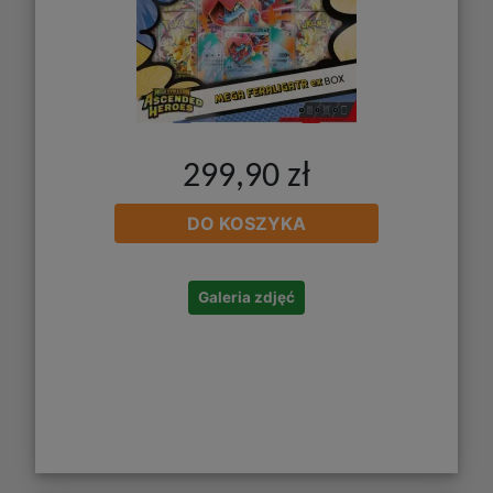
299,90 zł
DO KOSZYKA
Galeria zdjęć