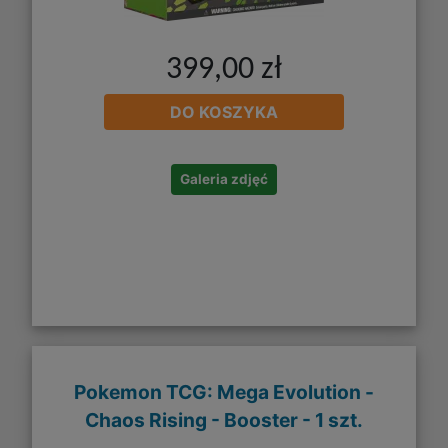
399,00 zł
DO KOSZYKA
Galeria zdjęć
Pokemon TCG: Mega Evolution -
Chaos Rising - Booster - 1 szt.