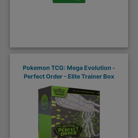
Pokemon TCG: Mega Evolution -
Perfect Order - Elite Trainer Box