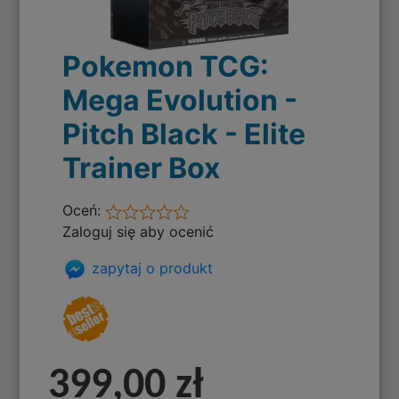
Pokemon TCG:
Mega Evolution -
Pitch Black - Elite
Trainer Box
Oceń:
Zaloguj się aby ocenić
zapytaj o produkt
399,00 zł