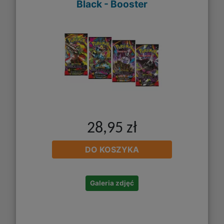
Black - Booster
28,95 zł
DO KOSZYKA
Galeria zdjęć