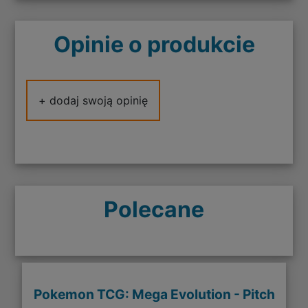
Opinie o produkcie
+ dodaj swoją opinię
Polecane
Pokemon TCG: Mega Evolution - Pitch