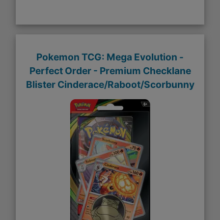
Pokemon TCG: Mega Evolution -
Perfect Order - Premium Checklane
Blister Cinderace/Raboot/Scorbunny