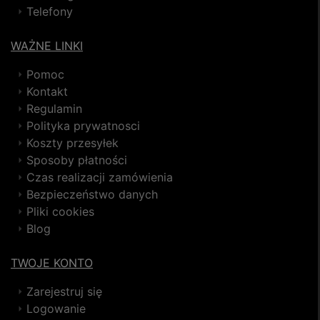
Telefony
WAŻNE LINKI
Pomoc
Kontakt
Regulamin
Polityka prywatnosci
Koszty przesyłek
Sposoby płatności
Czas realizacji zamówienia
Bezpieczeństwo danych
Pliki cookies
Blog
TWOJE KONTO
Zarejestruj się
Logowanie