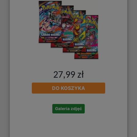
27,99 zł
DO KOSZYKA
Galeria zdjęć