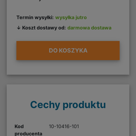
Termin wysyłki:
wysyłka jutro
↓ Koszt dostawy od:
darmowa dostawa
DO KOSZYKA
Cechy produktu
Kod
10-10416-101
producenta