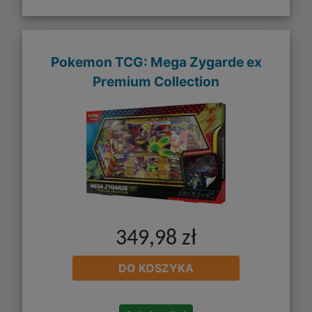
Pokemon TCG: Mega Zygarde ex
Premium Collection
349,98 zł
DO KOSZYKA