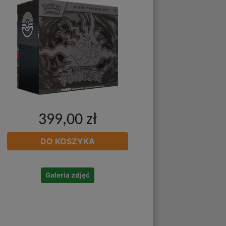
399,00 zł
DO KOSZYKA
Galeria zdjęć