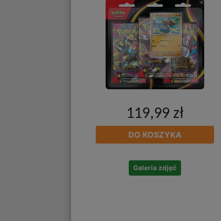
119,99 zł
DO KOSZYKA
Galeria zdjęć