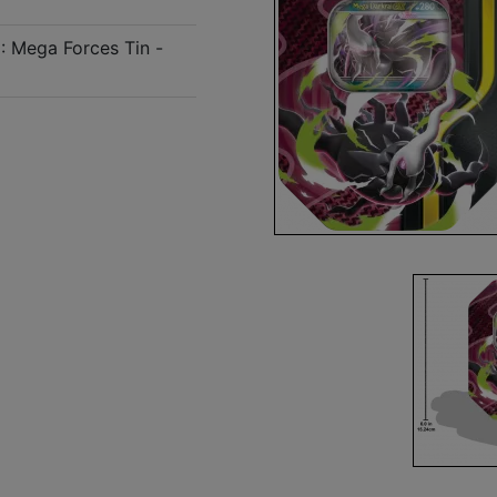
 Mega Forces Tin -