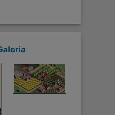
Galeria