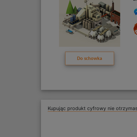
Do schowka
Kupując produkt cyfrowy nie otrzymas