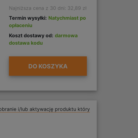
Najniższa cena z 30 dni: 32,89 zł
Termin wysyłki:
Natychmiast po
opłaceniu
Koszt dostawy od:
darmowa
dostawa kodu
DO KOSZYKA
branie i/lub aktywację produktu który