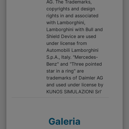
AG. The Trademarks,
copyrights and design
rights in and associated
with Lamborghini,
Lamborghini with Bull and
Shield Device are used
under license from
Automobili Lamborghini
S.p.A., Italy. "Mercedes-
Benz" and "Three pointed
star in a ring" are
trademarks of Daimler AG
and used under license by
KUNOS SIMULAZIONI Srl’
Galeria