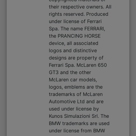
their respective owners. All
rights reserved. Produced
under license of Ferrari
Spa. The name FERRARI,
the PRANCING HORSE
device, all associated
logos and distinctive
designs are property of
Ferrari Spa. McLaren 650
GT3 and the other
McLaren car models,
logos, emblems are the
trademarks of McLaren
Automotive Ltd and are
used under license by
Kunos Simulazioni Srl. The
BMW trademarks are used
under license from BMW