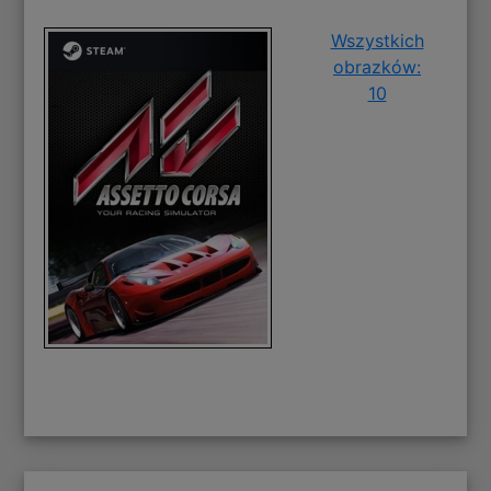
Wszystkich
obrazków:
10