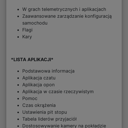
W grach telemetrycznych i aplikacjach
Zaawansowane zarządzanie konfiguracją
samochodu
Flagi
Kary
*LISTA APLIKACJI*
Podstawowa informacja
Aplikacja czatu
Aplikacja opon
Aplikacja w czasie rzeczywistym
Pomoc
Czas okrążenia
Ustawienia pit stopu
Tabela liderów przyjaciół
Dostosowywanie kamery na pokładzie