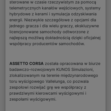
sterowane w czasie rzeczywistym za pomocą
telemetrycznych kanałów wejściowych, systemy
hybrydowe z kerami i symulacja odzyskiwania
energii. Niezwykle szczegółowe z opcjami dla
jednego gracza i dla wielu graczy, ekskluzywne
licencjonowane samochody odtworzone z
najlepszą możliwą dokładnością dzięki oficjalnej
współpracy producentów samochodów.
ASSETTO CORSA
została opracowana w biurze
badawczo-rozwojowym KUNOS Simulazioni,
zlokalizowanym na terenie międzynarodowego
toru wyścigowego Vallelunga, co pozwala
zespołowi rozwijać grę we współpracy z
prawdziwymi kierowcami wyścigowymi i
zespołami wyścigowymi.