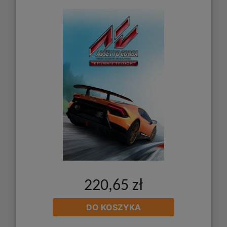
220,65 zł
DO KOSZYKA