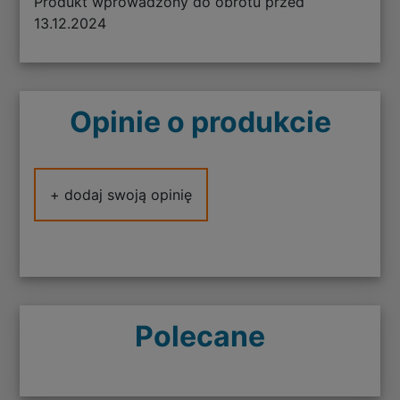
Produkt wprowadzony do obrotu przed
13.12.2024
Opinie o produkcie
+ dodaj swoją opinię
Polecane