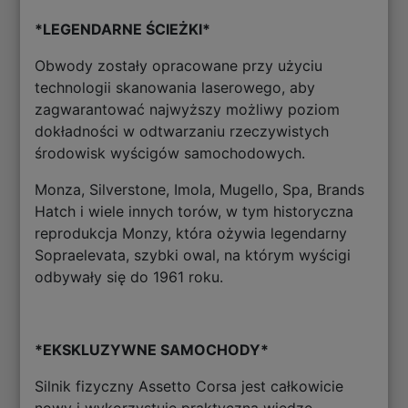
*LEGENDARNE ŚCIEŻKI*
Obwody zostały opracowane przy użyciu
technologii skanowania laserowego, aby
zagwarantować najwyższy możliwy poziom
dokładności w odtwarzaniu rzeczywistych
środowisk wyścigów samochodowych.
Monza, Silverstone, Imola, Mugello, Spa, Brands
Hatch i wiele innych torów, w tym historyczna
reprodukcja Monzy, która ożywia legendarny
Sopraelevata, szybki owal, na którym wyścigi
odbywały się do 1961 roku.
*EKSKLUZYWNE SAMOCHODY*
Silnik fizyczny Assetto Corsa jest całkowicie