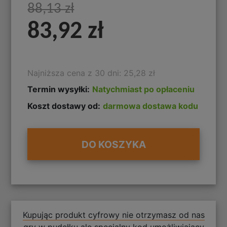
88,13 zł
83,92 zł
Najniższa cena z 30 dni: 25,28 zł
Termin wysyłki:
Natychmiast po opłaceniu
Koszt dostawy od:
darmowa dostawa kodu
DO KOSZYKA
Kupując produkt cyfrowy nie otrzymasz od nas