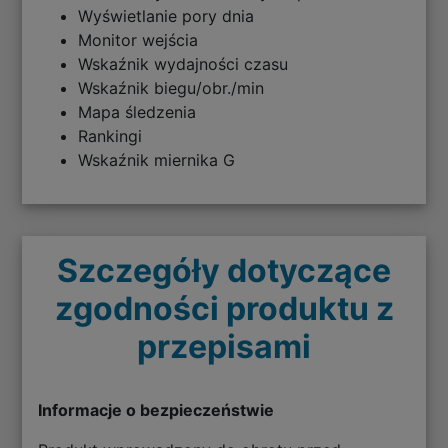
Wyświetlanie pory dnia
Monitor wejścia
Wskaźnik wydajności czasu
Wskaźnik biegu/obr./min
Mapa śledzenia
Rankingi
Wskaźnik miernika G
Szczegóły dotyczące
zgodności produktu z
przepisami
Informacje o bezpieczeństwie