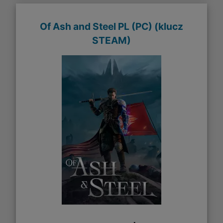
Of Ash and Steel PL (PC) (klucz
STEAM)