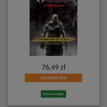
76,49 zł
DO KOSZYKA
Galeria zdjęć