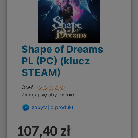
Shape of Dreams
PL (PC) (klucz
STEAM)
Oceń:
Zaloguj się aby ocenić
zapytaj o produkt
107,40 zł