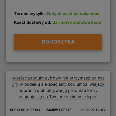
Termin wysyłki:
Natychmiast po opłaceniu
Koszt dostawy od:
darmowa dostawa kodu
DO KOSZYKA
Kupując produkt cyfrowy nie otrzymasz od nas
gry w pudełku ale specjalny kod umożliwiający
pobranie i/lub aktywację produktu który
znajduje się na Twoim koncie w sklepie.