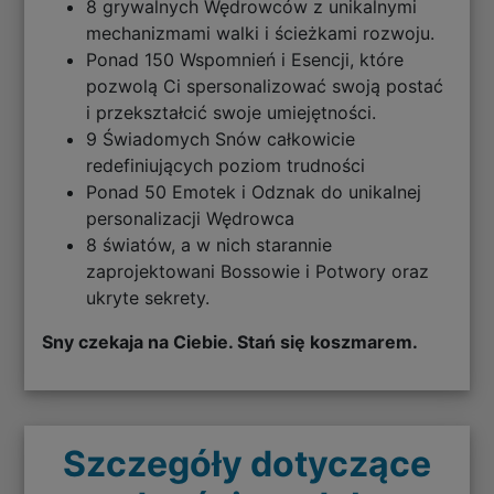
8 grywalnych Wędrowców z unikalnymi
mechanizmami walki i ścieżkami rozwoju.
Ponad 150 Wspomnień i Esencji, które
pozwolą Ci spersonalizować swoją postać
i przekształcić swoje umiejętności.
9 Świadomych Snów całkowicie
redefiniujących poziom trudności
Ponad 50 Emotek i Odznak do unikalnej
personalizacji Wędrowca
8 światów, a w nich starannie
zaprojektowani Bossowie i Potwory oraz
ukryte sekrety.
Sny czekaja na Ciebie. Stań się koszmarem.
Szczegóły dotyczące