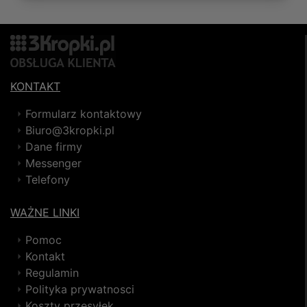
KONTAKT
Formularz kontaktowy
Biuro@3kropki.pl
Dane firmy
Messenger
Telefony
WAŻNE LINKI
Pomoc
Kontakt
Regulamin
Polityka prywatnosci
Koszty przesyłek