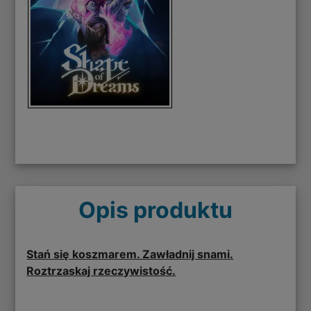
Opis produktu
Stań się koszmarem. Zawładnij snami.
Roztrzaskaj rzeczywistość.