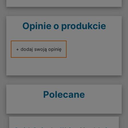
Opinie o produkcie
+ dodaj swoją opinię
Polecane