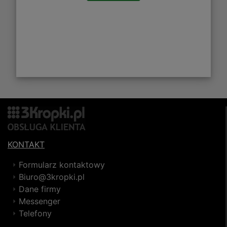
KONTAKT
Formularz kontaktowy
Biuro@3kropki.pl
Dane firmy
Messenger
Telefony