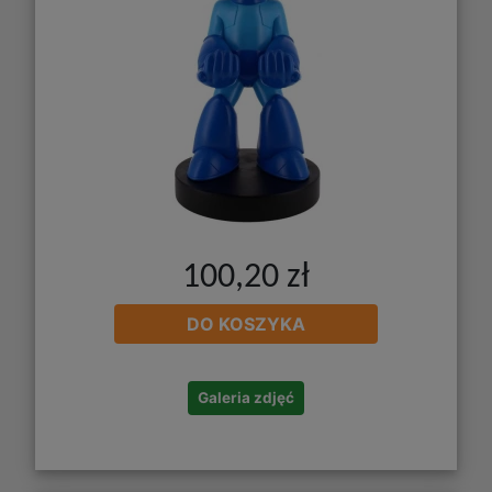
100,20 zł
DO KOSZYKA
Galeria zdjęć