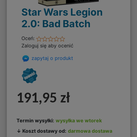
Star Wars Legion
2.0: Bad Batch
Oceń:
Zaloguj się aby ocenić
zapytaj o produkt
191,95 zł
Termin wysyłki:
wysyłka we wtorek
↓ Koszt dostawy od:
darmowa dostawa