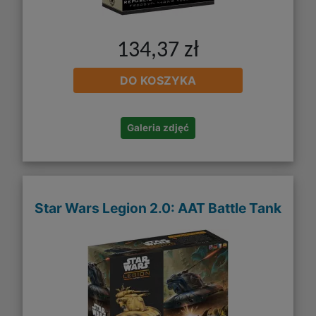
134,37 zł
DO KOSZYKA
Galeria zdjęć
Star Wars Legion 2.0: AAT Battle Tank