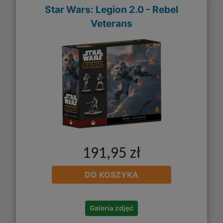
Star Wars: Legion 2.0 - Rebel
Veterans
191,95 zł
DO KOSZYKA
Galeria zdjęć