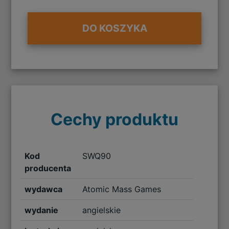
DO KOSZYKA
Cechy produktu
Kod
SWQ90
producenta
wydawca
Atomic Mass Games
wydanie
angielskie