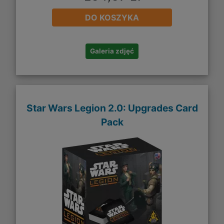
DO KOSZYKA
Galeria zdjęć
Star Wars Legion 2.0: Upgrades Card
Pack