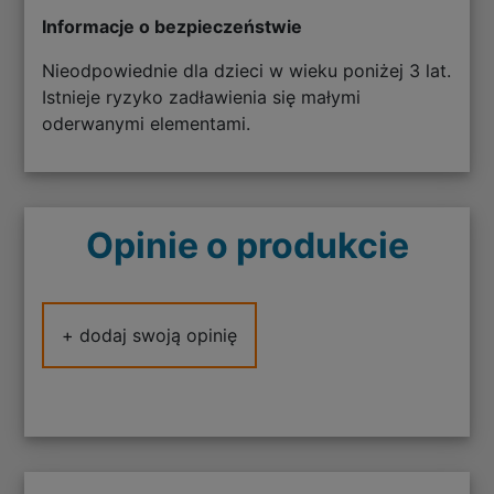
Informacje o bezpieczeństwie
Nieodpowiednie dla dzieci w wieku poniżej 3 lat.
Istnieje ryzyko zadławienia się małymi
oderwanymi elementami.
Opinie o produkcie
+ dodaj swoją opinię