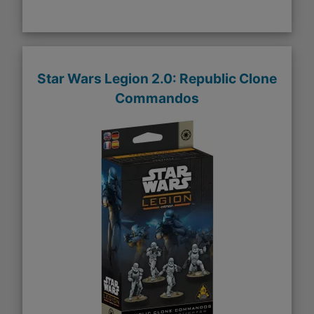
Star Wars Legion 2.0: Republic Clone
Commandos