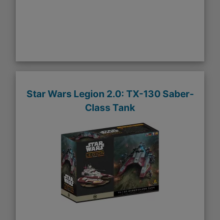
Star Wars Legion 2.0: TX-130 Saber-
Class Tank