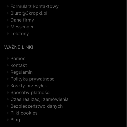
Formularz kontaktowy
Biuro@3kropki.pl
Dane firmy
Messenger
Telefony
WAŻNE LINKI
Pomoc
Kontakt
Regulamin
Polityka prywatnosci
Koszty przesyłek
Sposoby płatności
Czas realizacji zamówienia
Bezpieczeństwo danych
Pliki cookies
Blog