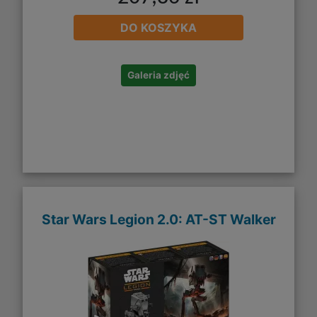
DO KOSZYKA
Galeria zdjęć
Star Wars Legion 2.0: AT-ST Walker