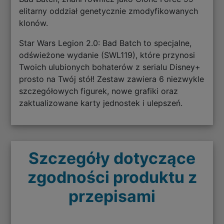
elitarny oddział genetycznie zmodyfikowanych
klonów.
Star Wars Legion 2.0: Bad Batch to specjalne,
odświeżone wydanie (SWL119), które przynosi
Twoich ulubionych bohaterów z serialu Disney+
prosto na Twój stół! Zestaw zawiera 6 niezwykle
szczegółowych figurek, nowe grafiki oraz
zaktualizowane karty jednostek i ulepszeń.
Szczegóły dotyczące
zgodności produktu z
przepisami