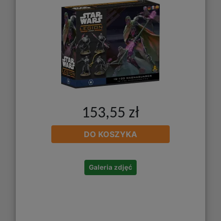
153,55 zł
DO KOSZYKA
Galeria zdjęć