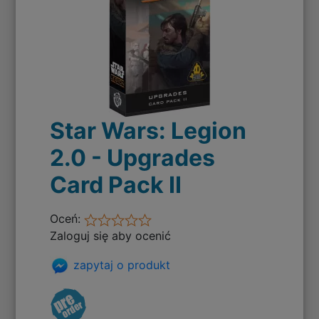
Star Wars: Legion
2.0 - Upgrades
Card Pack II
Oceń:
Zaloguj się aby ocenić
zapytaj o produkt