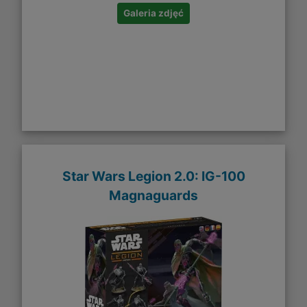
Galeria zdjęć
Star Wars Legion 2.0: IG-100
Magnaguards