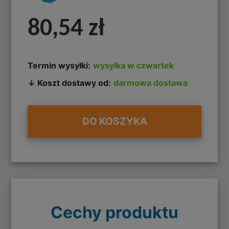
80,54 zł
Termin wysyłki:
wysyłka w czwartek
↓ Koszt dostawy od:
darmowa dostawa
DO KOSZYKA
Cechy produktu