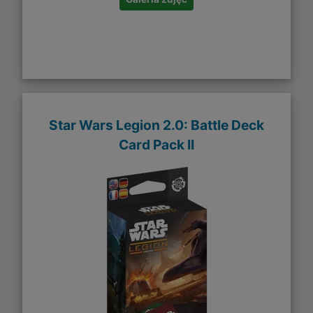
Star Wars Legion 2.0: Battle Deck
Card Pack II