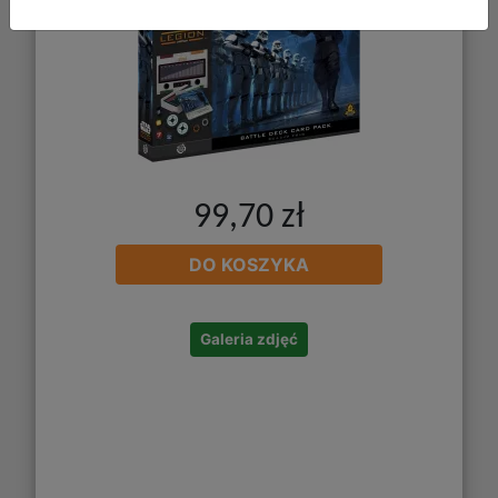
99,70 zł
DO KOSZYKA
Galeria zdjęć