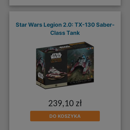
Star Wars Legion 2.0: TX-130 Saber-
Class Tank
239,10 zł
DO KOSZYKA