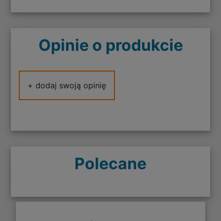
Opinie o produkcie
+ dodaj swoją opinię
Polecane