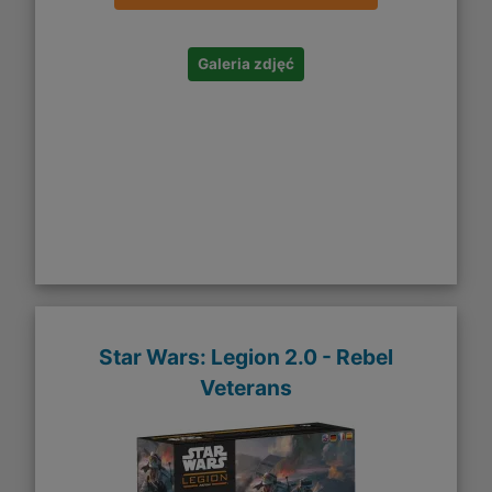
Galeria zdjęć
Star Wars: Legion 2.0 - Rebel
Veterans