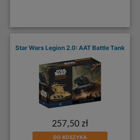
Star Wars Legion 2.0: AAT Battle Tank
257,50 zł
DO KOSZYKA