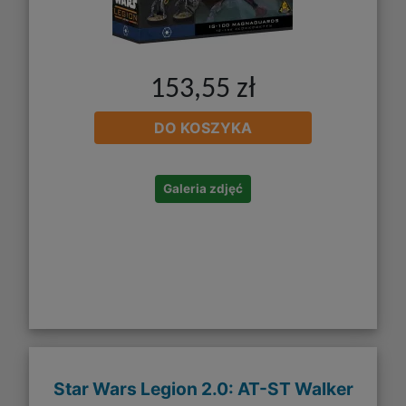
153,55 zł
DO KOSZYKA
Galeria zdjęć
Star Wars Legion 2.0: AT-ST Walker