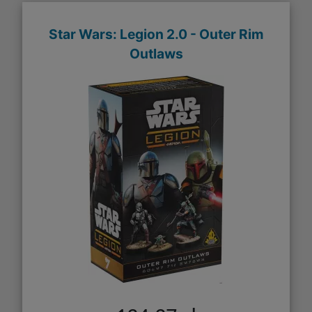
Star Wars: Legion 2.0 - Outer Rim
Outlaws