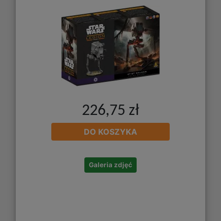
226,75 zł
DO KOSZYKA
Galeria zdjęć