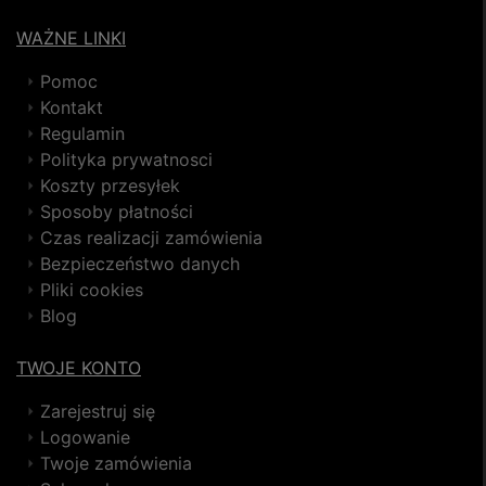
WAŻNE LINKI
Pomoc
Kontakt
Regulamin
Polityka prywatnosci
Koszty przesyłek
Sposoby płatności
Czas realizacji zamówienia
Bezpieczeństwo danych
Pliki cookies
Blog
TWOJE KONTO
Zarejestruj się
Logowanie
Twoje zamówienia