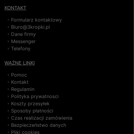
KONTAKT
Formularz kontaktowy
Biuro@3kropki.pl
Dane firmy
Messenger
Telefony
WAŻNE LINKI
Pomoc
Kontakt
Regulamin
Polityka prywatnosci
Koszty przesyłek
Sposoby płatności
Czas realizacji zamówienia
Bezpieczeństwo danych
Pliki cookies