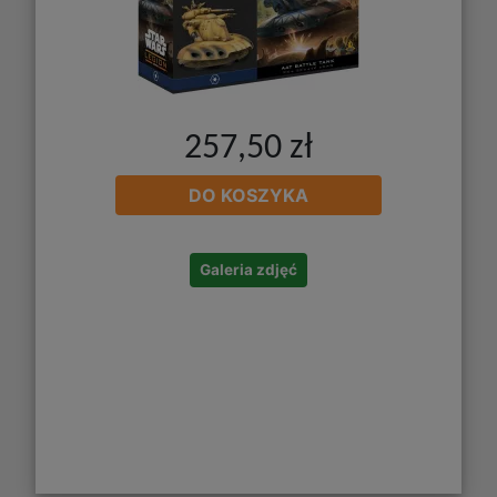
257,50 zł
DO KOSZYKA
Galeria zdjęć