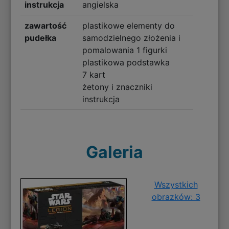
instrukcja
angielska
zawartość
plastikowe elementy do
pudełka
samodzielnego złożenia i
pomalowania 1 figurki
plastikowa podstawka
7 kart
żetony i znaczniki
instrukcja
Galeria
Wszystkich
obrazków: 3