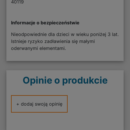
40119
Informacje o bezpieczeństwie
Nieodpowiednie dla dzieci w wieku poniżej 3 lat.
Istnieje ryzyko zadławienia się małymi
oderwanymi elementami.
Opinie o produkcie
+ dodaj swoją opinię