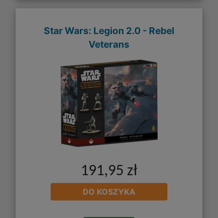
Star Wars: Legion 2.0 - Rebel
Veterans
191,95 zł
DO KOSZYKA