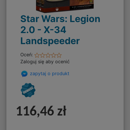
Star Wars: Legion
2.0 - X-34
Landspeeder
Oceń:
Zaloguj się aby ocenić
zapytaj o produkt
116,46 zł