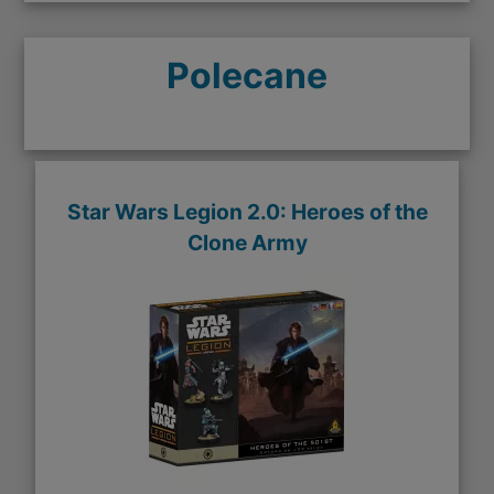
Polecane
Star Wars Legion 2.0: Heroes of the
Clone Army