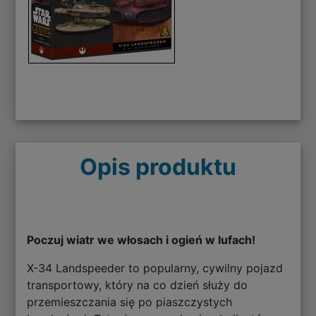
Opis produktu
Poczuj wiatr we włosach i ogień w lufach!
X-34 Landspeeder to popularny, cywilny pojazd
transportowy, który na co dzień służy do
przemieszczania się po piaszczystych