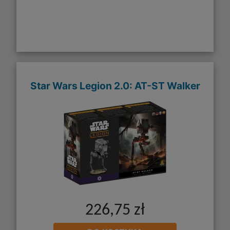
Star Wars Legion 2.0: AT-ST Walker
226,75 zł