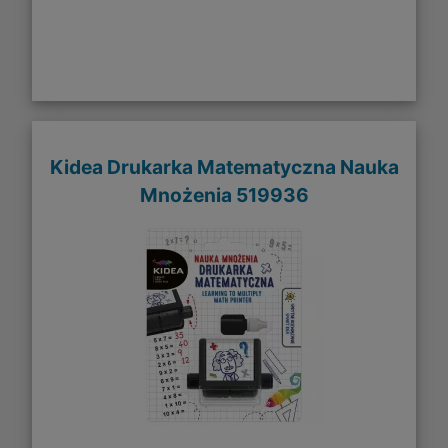
Kidea Drukarka Matematyczna Nauka
Mnożenia 519936