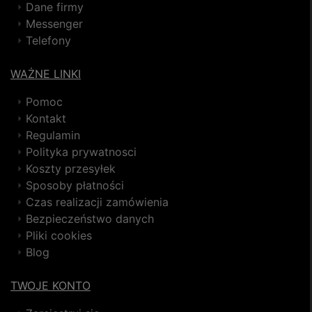
Dane firmy
Messenger
Telefony
WAŻNE LINKI
Pomoc
Kontakt
Regulamin
Polityka prywatnosci
Koszty przesyłek
Sposoby płatności
Czas realizacji zamówienia
Bezpieczeństwo danych
Pliki cookies
Blog
TWOJE KONTO