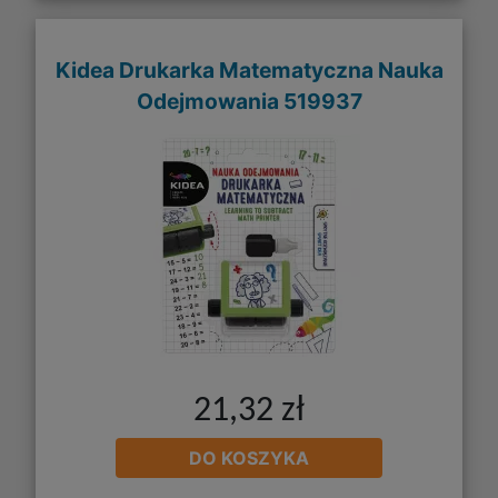
Kidea Drukarka Matematyczna Nauka
Odejmowania 519937
21,32 zł
DO KOSZYKA