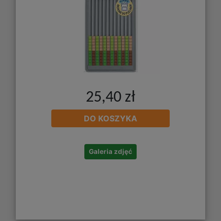
25,40 zł
DO KOSZYKA
Galeria zdjęć