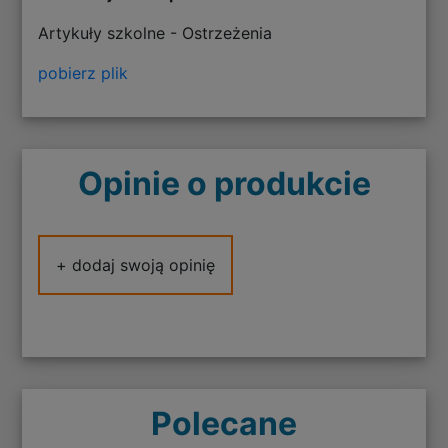
Artykuły szkolne - Ostrzeżenia
pobierz plik
Opinie o produkcie
+ dodaj swoją opinię
Polecane