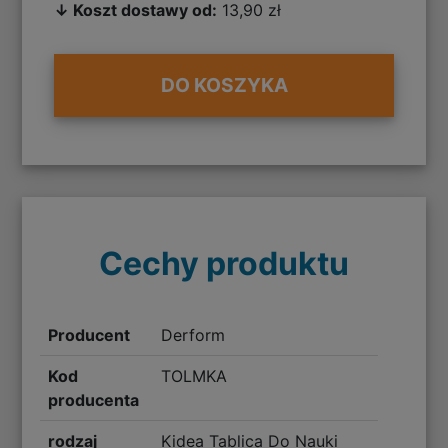
↓ Koszt dostawy od:
13,90 zł
DO KOSZYKA
Cechy produktu
Producent
Derform
Kod
TOLMKA
producenta
rodzaj
Kidea Tablica Do Nauki