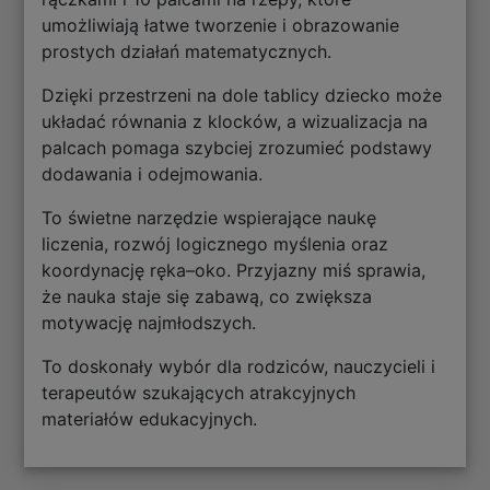
umożliwiają łatwe tworzenie i obrazowanie
prostych działań matematycznych.
Dzięki przestrzeni na dole tablicy dziecko może
układać równania z klocków, a wizualizacja na
palcach pomaga szybciej zrozumieć podstawy
dodawania i odejmowania.
To świetne narzędzie wspierające naukę
liczenia, rozwój logicznego myślenia oraz
koordynację ręka–oko. Przyjazny miś sprawia,
że nauka staje się zabawą, co zwiększa
motywację najmłodszych.
To doskonały wybór dla rodziców, nauczycieli i
terapeutów szukających atrakcyjnych
materiałów edukacyjnych.