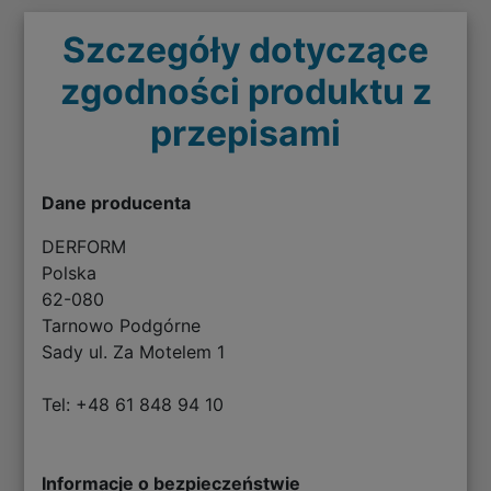
Szczegóły dotyczące
zgodności produktu z
przepisami
Dane producenta
DERFORM
Polska
62-080
Tarnowo Podgórne
Sady ul. Za Motelem 1
Tel: +48 61 848 94 10
Informacje o bezpieczeństwie