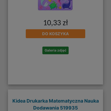
10,33 zł
DO KOSZYKA
Galeria zdjęć
Kidea Drukarka Matematyczna Nauka
Dodawania 519935