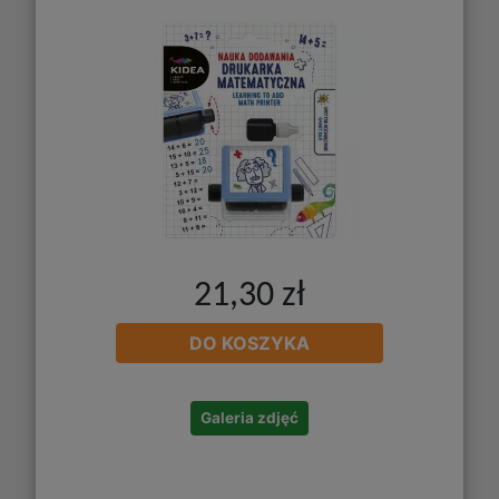
21,30 zł
DO KOSZYKA
Galeria zdjęć