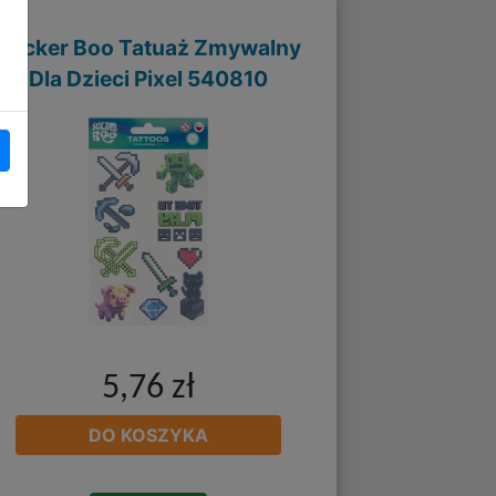
Sticker Boo Tatuaż Zmywalny
Dla Dzieci Pixel 540810
5,76 zł
DO KOSZYKA