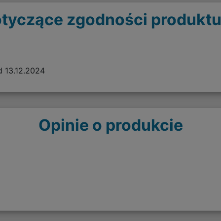
tyczące zgodności produktu
 13.12.2024
Opinie o produkcie