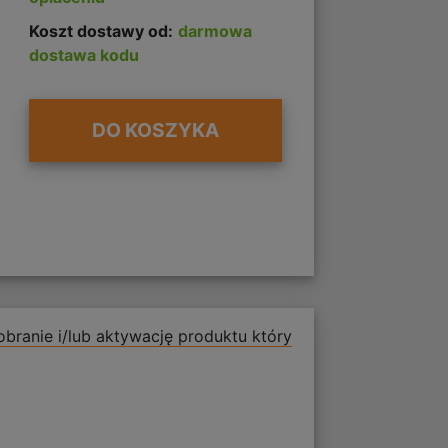
Koszt dostawy od:
darmowa
dostawa kodu
DO KOSZYKA
branie i/lub aktywację produktu który