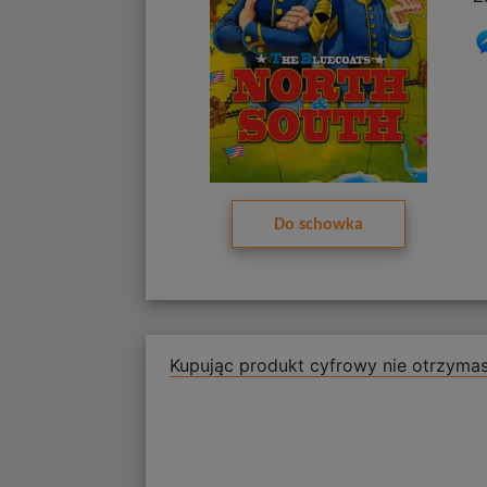
Do schowka
Kupując produkt cyfrowy nie otrzymas