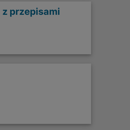
 z przepisami