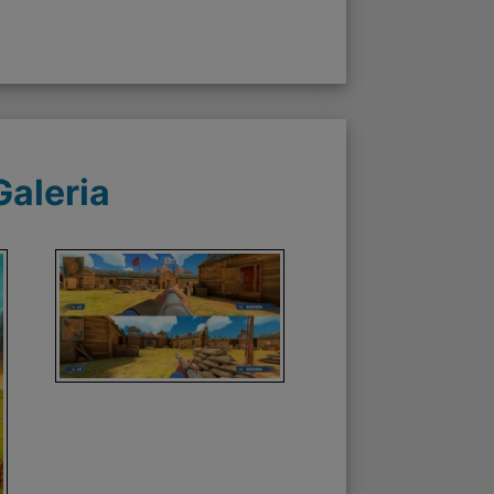
Galeria