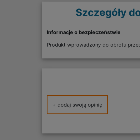
Szczegóły do
Informacje o bezpieczeństwie
Produkt wprowadzony do obrotu przed
+ dodaj swoją opinię