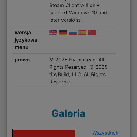
Steam Client will only
support Windows 10 and
later versions.
wersja
językowa
menu
prawa
© 2025 Hypnohead. All
Rights Reserved. © 2025
tinyBuild, LLC. All Rights
Reserved
Galeria
Wszystkich