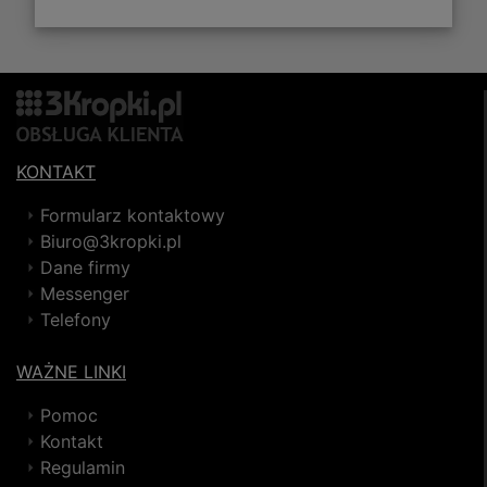
KONTAKT
Formularz kontaktowy
Biuro@3kropki.pl
Dane firmy
Messenger
Telefony
WAŻNE LINKI
Pomoc
Kontakt
Regulamin