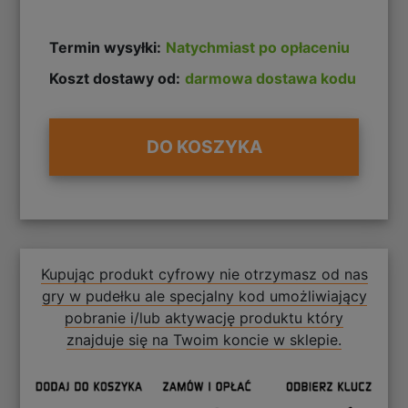
Termin wysyłki:
Natychmiast po opłaceniu
Koszt dostawy od:
darmowa dostawa kodu
DO KOSZYKA
Kupując produkt cyfrowy nie otrzymasz od nas
gry w pudełku ale specjalny kod umożliwiający
pobranie i/lub aktywację produktu który
znajduje się na Twoim koncie w sklepie.