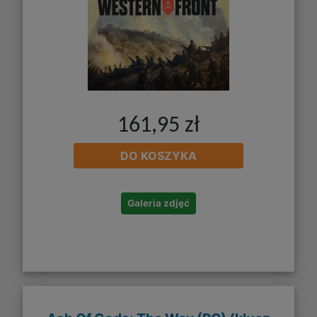
161,95 zł
DO KOSZYKA
Galeria zdjęć