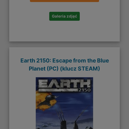
Galeria zdjęć
Earth 2150: Escape from the Blue
Planet (PC) (klucz STEAM)