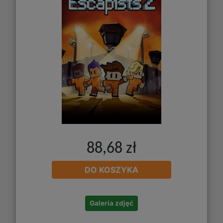
88,68 zł
DO KOSZYKA
Galeria zdjęć