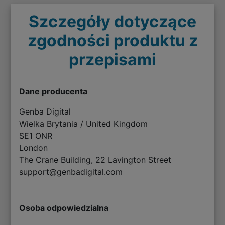
Szczegóły dotyczące
zgodności produktu z
przepisami
Dane producenta
Genba Digital
Wielka Brytania / United Kingdom
SE1 ONR
London
The Crane Building, 22 Lavington Street
support@genbadigital.com
Osoba odpowiedzialna