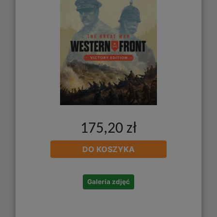
175,20 zł
DO KOSZYKA
Galeria zdjęć