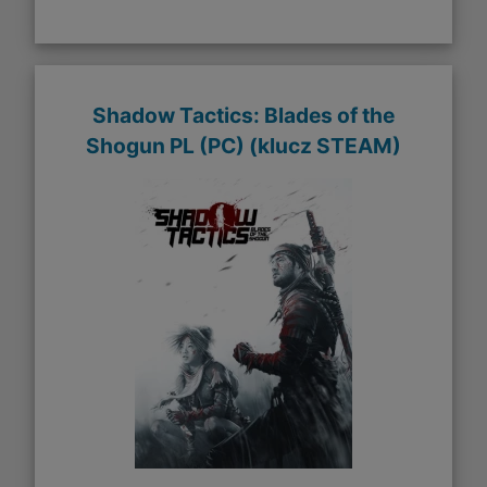
Shadow Tactics: Blades of the
Shogun PL (PC) (klucz STEAM)