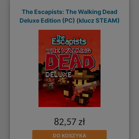
The Escapists: The Walking Dead
Deluxe Edition (PC) (klucz STEAM)
82,57 zł
DO KOSZYKA