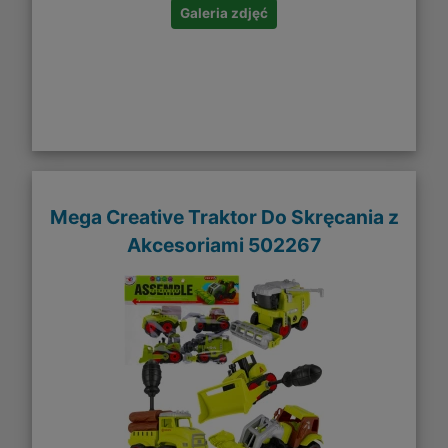
Galeria zdjęć
Mega Creative Traktor Do Skręcania z
Akcesoriami 502267