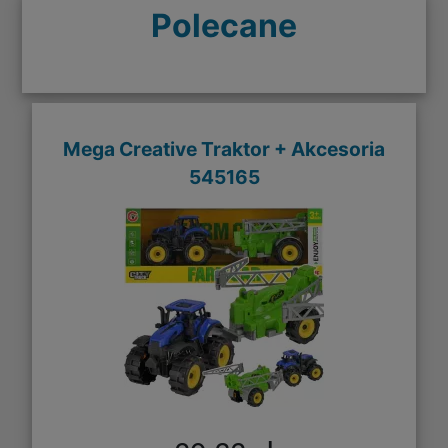
Polecane
Mega Creative Traktor + Akcesoria
545165