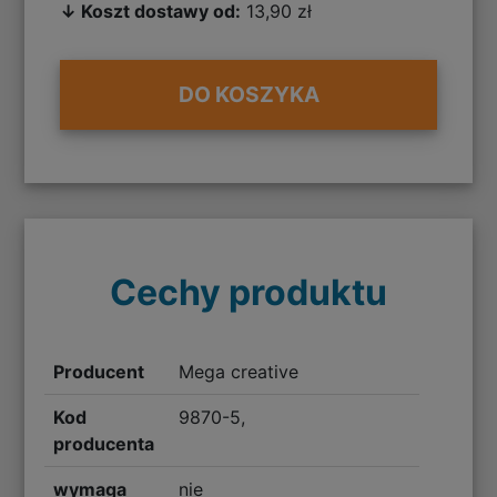
↓ Koszt dostawy od:
13,90 zł
DO KOSZYKA
Cechy produktu
Producent
Mega creative
Kod
9870-5,
producenta
wymaga
nie