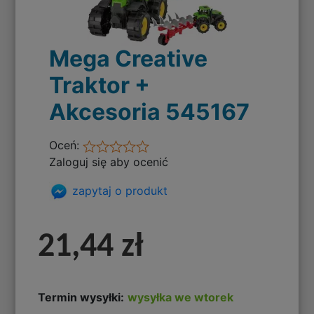
Mega Creative
Traktor +
Akcesoria 545167
Oceń:
Zaloguj się aby ocenić
zapytaj o produkt
21,44 zł
Termin wysyłki:
wysyłka we wtorek