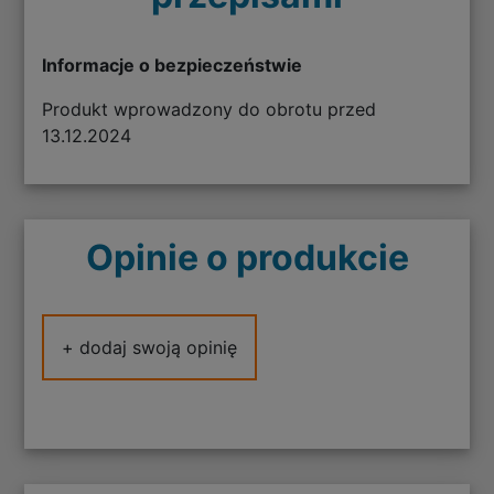
Informacje o bezpieczeństwie
Produkt wprowadzony do obrotu przed
13.12.2024
Opinie o produkcie
+ dodaj swoją opinię