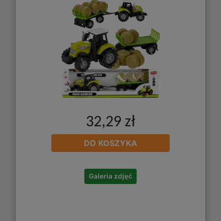
32,29 zł
DO KOSZYKA
Galeria zdjęć