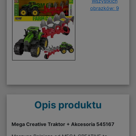
Wszystkich
obrazków: 9
Opis produktu
Mega Creative Traktor + Akcesoria 545167