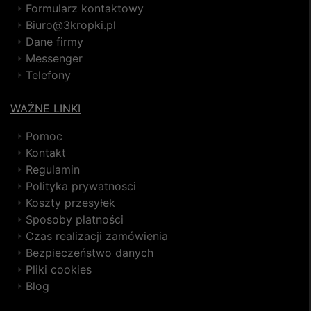
Formularz kontaktowy
Biuro@3kropki.pl
Dane firmy
Messenger
Telefony
WAŻNE LINKI
Pomoc
Kontakt
Regulamin
Polityka prywatnosci
Koszty przesyłek
Sposoby płatności
Czas realizacji zamówienia
Bezpieczeństwo danych
Pliki cookies
Blog