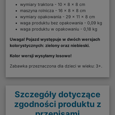
wymiary traktora - 10 x 8 x 8 cm
maszyna rolnicza - 16 x 8 x 8 cm
wymiary opakowania - 29 x 11 x 8 cm
waga produktu bez opakowania - 0,09 kg
waga produktu w opakowaniu - 0,18 kg
Uwaga! Pojazd występuje w dwóch wersjach
kolorystycznych: zielony oraz niebieski.
Kolor wersji wysyłamy losowo!
Zabawka przeznaczona dla dzieci w wieku: 3+.
Szczegóły dotyczące
zgodności produktu z
przepisami