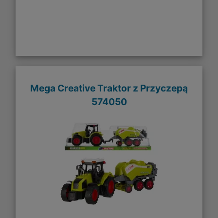
Mega Creative Traktor z Przyczepą
574050