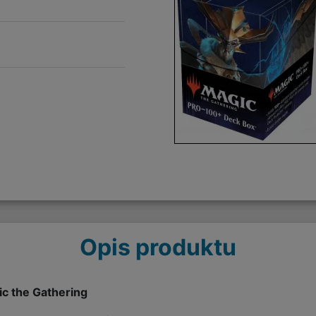
Opis produktu
ic the Gathering