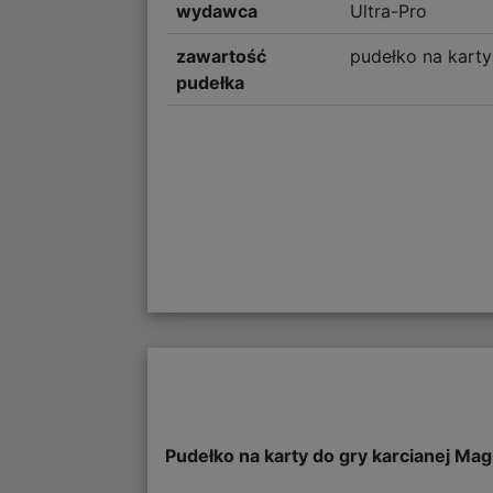
wydawca
Ultra-Pro
zawartość
pudełko na karty
pudełka
Pudełko na karty do gry karcianej Mag