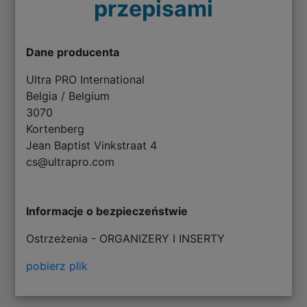
przepisami
Dane producenta
Ultra PRO International
Belgia / Belgium
3070
Kortenberg
Jean Baptist Vinkstraat 4
cs@ultrapro.com
Informacje o bezpieczeństwie
Ostrzeżenia - ORGANIZERY I INSERTY
pobierz plik