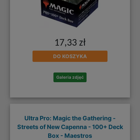
17,33 zł
DO KOSZYKA
Galeria zdjęć
Ultra Pro: Magic the Gathering -
Streets of New Capenna - 100+ Deck
Box - Maestros