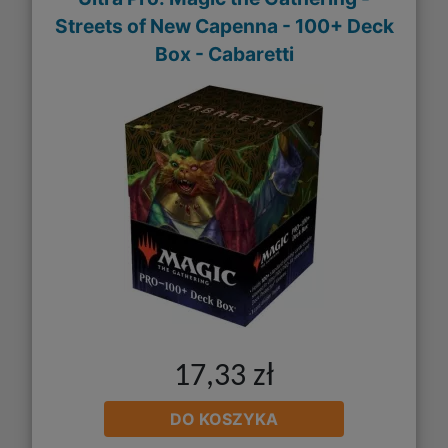
Streets of New Capenna - 100+ Deck
Box - Cabaretti
17,33 zł
DO KOSZYKA