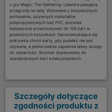
z gry Magic: The Gathering i zawiera pasującą
przegrodę na talię. Wykonane z bezpiecznych
archiwalnie, sztywnych materiałów
polipropylenowych bez PVC, pozwala
bezpiecznie przechowywać do 100 kart w
podwójnych koszulkach. Samozamykająca się
pokrywka chroni karty, gdy pudełko nie jest
używane, a jednocześnie zapewnia łatwy dostęp
do zawartości. Rozmiar dopasowany do
standardowych kart kolekcjonerskich.
Szczegóły dotyczące
zgodności produktu z