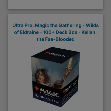
Ultra Pro: Magic the Gathering - Wilds
of Eldraine - 100+ Deck Box - Kellan,
the Fae-Blooded