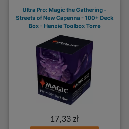
Ultra Pro: Magic the Gathering -
Streets of New Capenna - 100+ Deck
Box - Henzie Toolbox Torre
17,33 zł