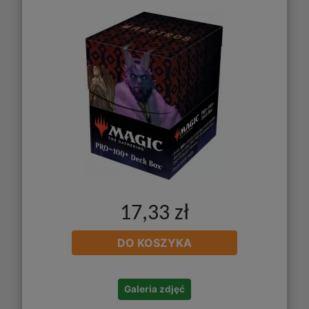
17,33 zł
DO KOSZYKA
Galeria zdjęć