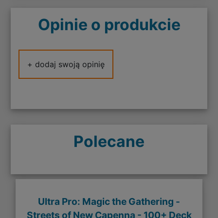
Opinie o produkcie
+ dodaj swoją opinię
Polecane
Ultra Pro: Magic the Gathering -
Streets of New Capenna - 100+ Deck