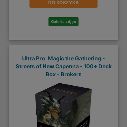
DO KOSZYKA
Galeria zdjęć
Ultra Pro: Magic the Gathering -
Streets of New Capenna - 100+ Deck
Box - Brokers