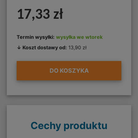
17,33 zł
Termin wysyłki:
wysyłka we wtorek
↓ Koszt dostawy od:
13,90 zł
DO KOSZYKA
Cechy produktu