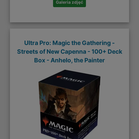
Galeria zdjęć
Ultra Pro: Magic the Gathering -
Streets of New Capenna - 100+ Deck
Box - Anhelo, the Painter