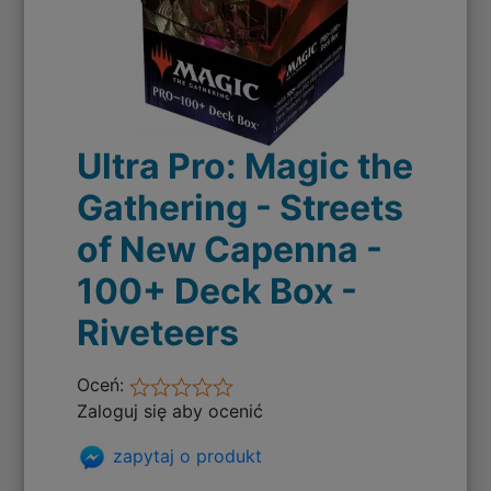
Ultra Pro: Magic the
Gathering - Streets
of New Capenna -
100+ Deck Box -
Riveteers
Oceń:
Zaloguj się aby ocenić
zapytaj o produkt