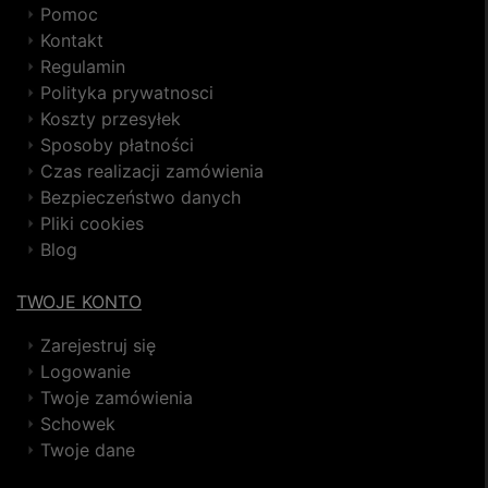
Pomoc
Kontakt
Regulamin
Polityka prywatnosci
Koszty przesyłek
Sposoby płatności
Czas realizacji zamówienia
Bezpieczeństwo danych
Pliki cookies
Blog
TWOJE KONTO
Zarejestruj się
Logowanie
Twoje zamówienia
Schowek
Twoje dane