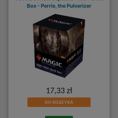
Box - Perrie, the Pulverizer
17,33 zł
DO KOSZYKA