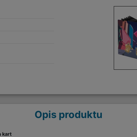
Opis produktu
 kart