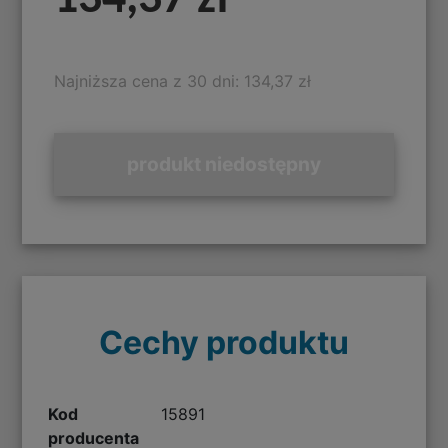
Najniższa cena z 30 dni: 134,37 zł
produkt niedostępny
Cechy produktu
Kod
15891
producenta