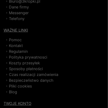
Biuro@3kropki.pl
Dane firmy
Messenger
Telefony
WAŻNE LINKI
Pomoc
Kontakt
Regulamin
Polityka prywatnosci
Koszty przesyłek
Sposoby płatności
Czas realizacji zamówienia
Bezpieczeństwo danych
Pliki cookies
Blog
TWOJE KONTO