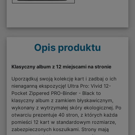
Opis produktu
Klasyczny album z 12 miejscami na stronie
Uporządkuj swoją kolekcję kart i zadbaj o ich
nienaganną ekspozycję! Ultra Pro: Vivid 12-
Pocket Zippered PRO-Binder - Black to
klasyczny album z zamkiem błyskawicznym,
wykonany z wytrzymałej skóry ekologicznej. Po
otwarciu prezentuje 40 stron, z których każda
pomieści 12 kart w standardowym rozmiarze,
zabezpieczonych koszulkami. Strony mają