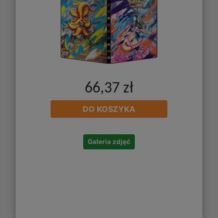
66,37 zł
DO KOSZYKA
Galeria zdjęć