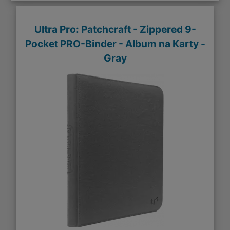
Ultra Pro: Patchcraft - Zippered 9-
Pocket PRO-Binder - Album na Karty -
Gray