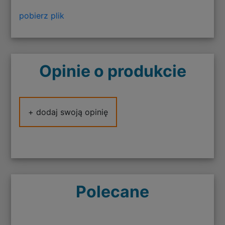
pobierz plik
Opinie o produkcie
+ dodaj swoją opinię
Polecane