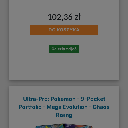
102,36 zł
DO KOSZYKA
Galeria zdjęć
Ultra-Pro: Pokemon - 9-Pocket
Portfolio - Mega Evolution - Chaos
Rising