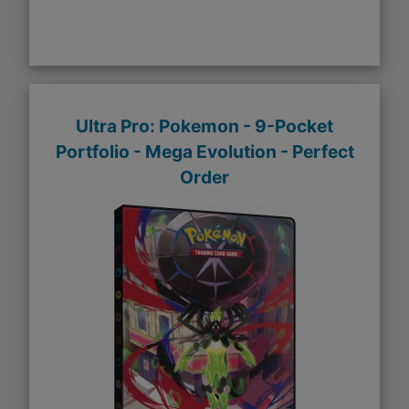
Ultra Pro: Pokemon - 9-Pocket
Portfolio - Mega Evolution - Perfect
Order