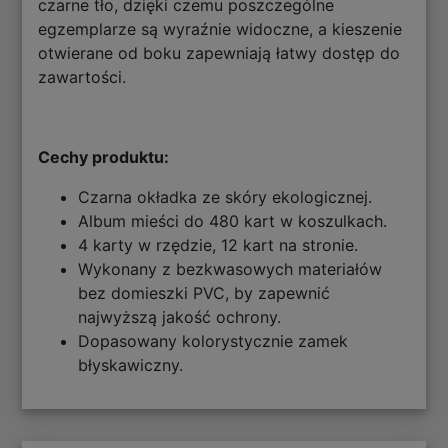
czarne tło, dzięki czemu poszczególne
egzemplarze są wyraźnie widoczne, a kieszenie
otwierane od boku zapewniają łatwy dostęp do
zawartości.
Cechy produktu:
Czarna okładka ze skóry ekologicznej.
Album mieści do 480 kart w koszulkach.
4 karty w rzędzie, 12 kart na stronie.
Wykonany z bezkwasowych materiałów
bez domieszki PVC, by zapewnić
najwyższą jakość ochrony.
Dopasowany kolorystycznie zamek
błyskawiczny.