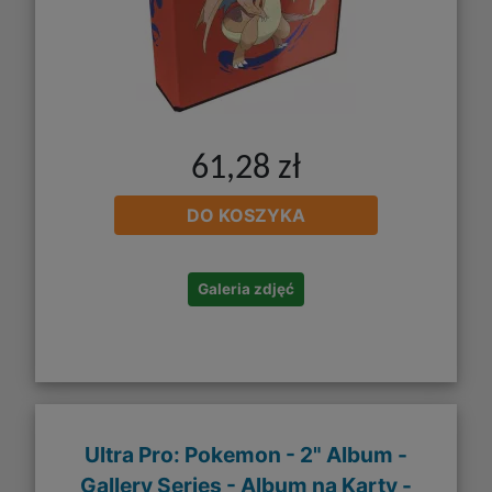
61,28 zł
DO KOSZYKA
Galeria zdjęć
Ultra Pro: Pokemon - 2" Album -
Gallery Series - Album na Karty -