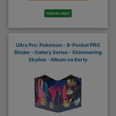
Galeria zdjęć
Ultra Pro: Pokemon - 9-Pocket PRO
Binder - Gallery Series - Shimmering
Skyline - Album na Karty