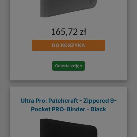
165,72 zł
DO KOSZYKA
Galeria zdjęć
Ultra Pro: Patchcraft - Zippered 9-
Pocket PRO-Binder - Black