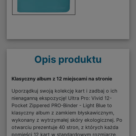
Opis produktu
Klasyczny album z 12 miejscami na stronie
Uporządkuj swoją kolekcję kart i zadbaj o ich
nienaganną ekspozycję! Ultra Pro: Vivid 12-
Pocket Zippered PRO-Binder - Light Blue to
klasyczny album z zamkiem błyskawicznym,
wykonany z wytrzymałej skóry ekologicznej. Po
otwarciu prezentuje 40 stron, z których każda
pomieści 12 kart w standardowym rozmiarze,