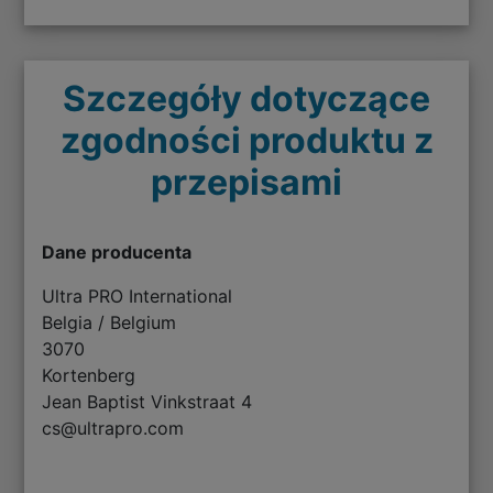
Szczegóły dotyczące
zgodności produktu z
przepisami
Dane producenta
Ultra PRO International
Belgia / Belgium
3070
Kortenberg
Jean Baptist Vinkstraat 4
cs@ultrapro.com