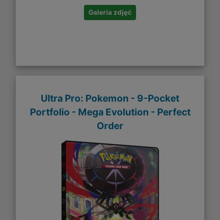
Galeria zdjęć
Ultra Pro: Pokemon - 9-Pocket
Portfolio - Mega Evolution - Perfect
Order