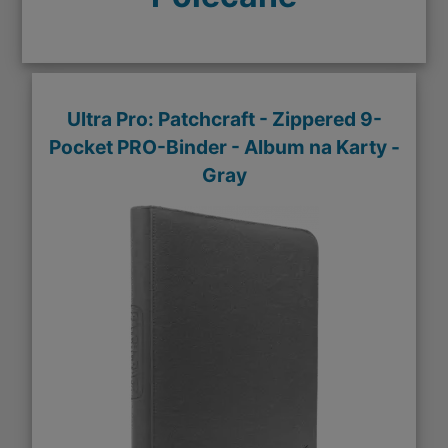
Ultra Pro: Patchcraft - Zippered 9-
Pocket PRO-Binder - Album na Karty -
Gray