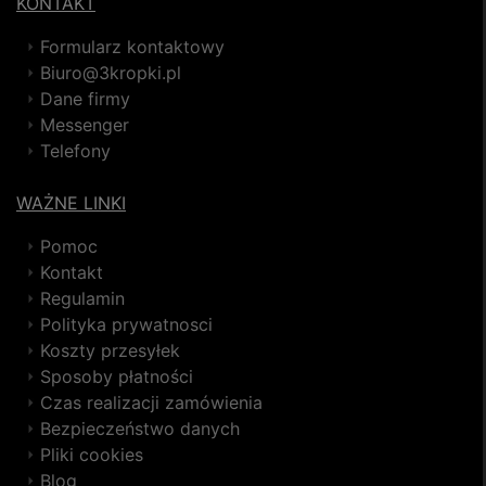
KONTAKT
Formularz kontaktowy
Biuro@3kropki.pl
Dane firmy
Messenger
Telefony
WAŻNE LINKI
Pomoc
Kontakt
Regulamin
Polityka prywatnosci
Koszty przesyłek
Sposoby płatności
Czas realizacji zamówienia
Bezpieczeństwo danych
Pliki cookies
Blog