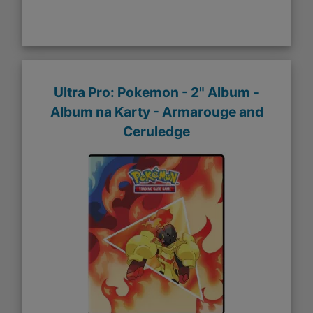
Ultra Pro: Pokemon - 2" Album -
Album na Karty - Armarouge and
Ceruledge