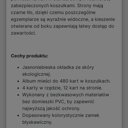
zabezpieczonych koszulkami. Strony mają
czarne tło, dzięki czemu poszczególne
egzemplarze są wyraźnie widoczne, a kieszenie
otwierane od boku zapewniają łatwy dostęp do
zawartości.
Cechy produktu:
Jasnoniebieska okładka ze skóry
ekologicznej.
Album mieści do 480 kart w koszulkach.
4 karty w rzędzie, 12 kart na stronie.
Wykonany z bezkwasowych materiałów
bez domieszki PVC, by zapewnić
najwyższą jakość ochrony.
Dopasowany kolorystycznie zamek
błyskawiczny.