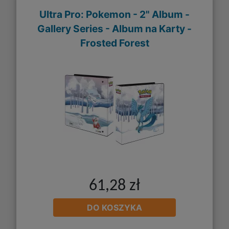
Ultra Pro: Pokemon - 2" Album -
Gallery Series - Album na Karty -
Frosted Forest
61,28 zł
DO KOSZYKA