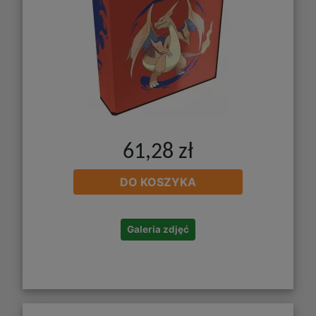
61,28 zł
DO KOSZYKA
Galeria zdjęć