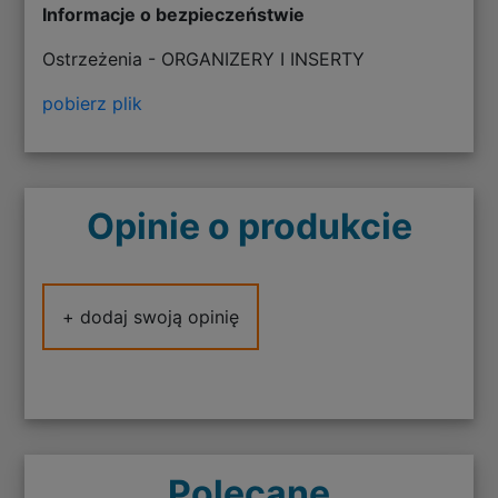
Informacje o bezpieczeństwie
Ostrzeżenia - ORGANIZERY I INSERTY
pobierz plik
Opinie o produkcie
+ dodaj swoją opinię
Polecane