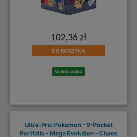
102,36 zł
DO KOSZYKA
Galeria zdjęć
Ultra-Pro: Pokemon - 9-Pocket
Portfolio - Mega Evolution - Chaos