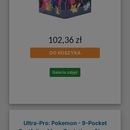
102,36 zł
DO KOSZYKA
Galeria zdjęć
Ultra-Pro: Pokemon - 9-Pocket