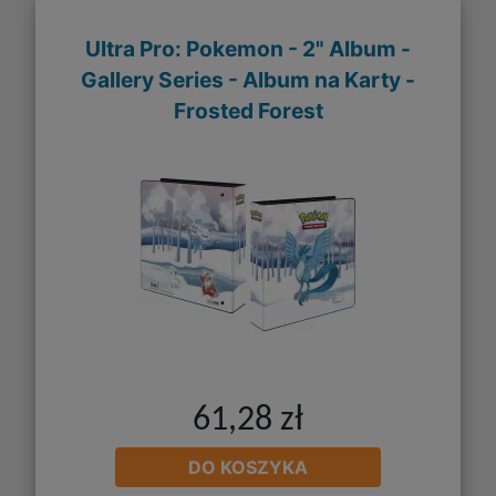
Ultra Pro: Pokemon - 2" Album -
Gallery Series - Album na Karty -
Frosted Forest
61,28 zł
DO KOSZYKA