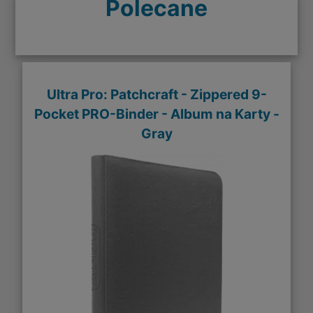
Polecane
Ultra Pro: Patchcraft - Zippered 9-
Pocket PRO-Binder - Album na Karty -
Gray