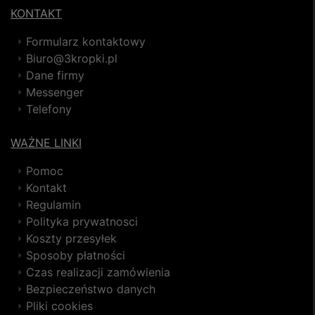
KONTAKT
Formularz kontaktowy
Biuro@3kropki.pl
Dane firmy
Messenger
Telefony
WAŻNE LINKI
Pomoc
Kontakt
Regulamin
Polityka prywatnosci
Koszty przesyłek
Sposoby płatności
Czas realizacji zamówienia
Bezpieczeństwo danych
Pliki cookies