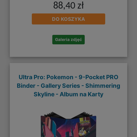
88,40 zł
DO KOSZYKA
Galeria zdjęć
Ultra Pro: Pokemon - 9-Pocket PRO
Binder - Gallery Series - Shimmering
Skyline - Album na Karty