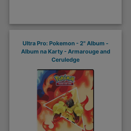
Ultra Pro: Pokemon - 2" Album -
Album na Karty - Armarouge and
Ceruledge