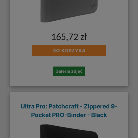
165,72 zł
DO KOSZYKA
Galeria zdjęć
Ultra Pro: Patchcraft - Zippered 9-
Pocket PRO-Binder - Black