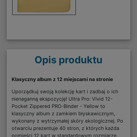
Opis produktu
Klasyczny album z 12 miejscami na stronie
Uporządkuj swoją kolekcję kart i zadbaj o ich
nienaganną ekspozycję! Ultra Pro: Vivid 12-
Pocket Zippered PRO-Binder - Yellow to
klasyczny album z zamkiem błyskawicznym,
wykonany z wytrzymałej skóry ekologicznej. Po
otwarciu prezentuje 40 stron, z których każda
pomieści 12 kart w standardowym rozmiarze,