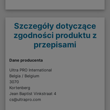
Szczegóły dotyczące
zgodności produktu z
przepisami
Dane producenta
Ultra PRO International
Belgia / Belgium
3070
Kortenberg
Jean Baptist Vinkstraat 4
cs@ultrapro.com