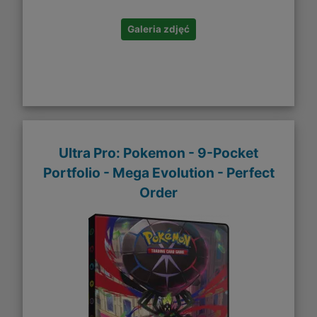
Galeria zdjęć
Ultra Pro: Pokemon - 9-Pocket
Portfolio - Mega Evolution - Perfect
Order