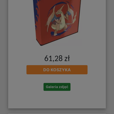
61,28 zł
DO KOSZYKA
Galeria zdjęć