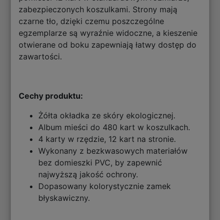
zabezpieczonych koszulkami. Strony mają
czarne tło, dzięki czemu poszczególne
egzemplarze są wyraźnie widoczne, a kieszenie
otwierane od boku zapewniają łatwy dostęp do
zawartości.
Cechy produktu:
Żółta okładka ze skóry ekologicznej.
Album mieści do 480 kart w koszulkach.
4 karty w rzędzie, 12 kart na stronie.
Wykonany z bezkwasowych materiałów
bez domieszki PVC, by zapewnić
najwyższą jakość ochrony.
Dopasowany kolorystycznie zamek
błyskawiczny.