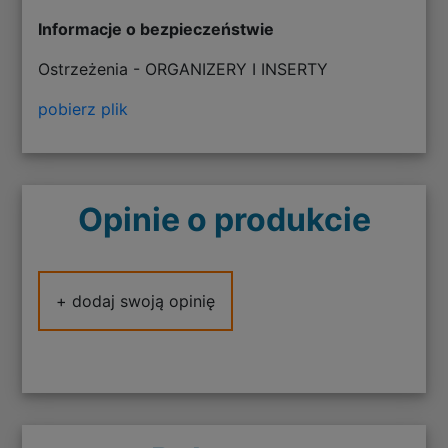
Informacje o bezpieczeństwie
Ostrzeżenia - ORGANIZERY I INSERTY
pobierz plik
Opinie o produkcie
+ dodaj swoją opinię