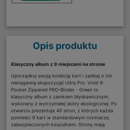
Opis produktu
Klasyczny album z 9 miejscami na stronie
Uporządkuj swoją kolekcję kart i zadbaj o ich
nienaganną ekspozycję! Ultra Pro: Vivid 9-
Pocket Zippered PRO-Binder - Green to
klasyczny album z zamkiem błyskawicznym,
wykonany z wytrzymałej skóry ekologicznej. Po
otwarciu prezentuje 40 stron, z których każda
pomieści 9 kart w standardowym rozmiarze,
zabezpieczonych koszulkami. Strony mają