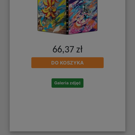
66,37 zł
DO KOSZYKA
Galeria zdjęć