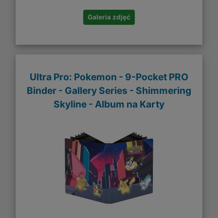
Galeria zdjęć
Ultra Pro: Pokemon - 9-Pocket PRO
Binder - Gallery Series - Shimmering
Skyline - Album na Karty