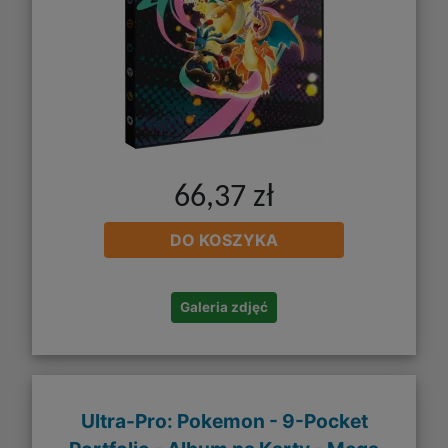
66,37 zł
DO KOSZYKA
Galeria zdjęć
Ultra-Pro: Pokemon - 9-Pocket