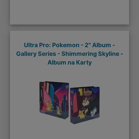
Ultra Pro: Pokemon - 2" Album -
Gallery Series - Shimmering Skyline -
Album na Karty