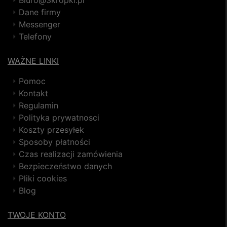
Biuro@3kropki.pl
Dane firmy
Messenger
Telefony
WAŻNE LINKI
Pomoc
Kontakt
Regulamin
Polityka prywatnosci
Koszty przesyłek
Sposoby płatności
Czas realizacji zamówienia
Bezpieczeństwo danych
Pliki cookies
Blog
TWOJE KONTO