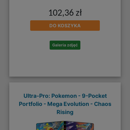
102,36 zł
DO KOSZYKA
Galeria zdjęć
Ultra-Pro: Pokemon - 9-Pocket
Portfolio - Mega Evolution - Chaos
Rising