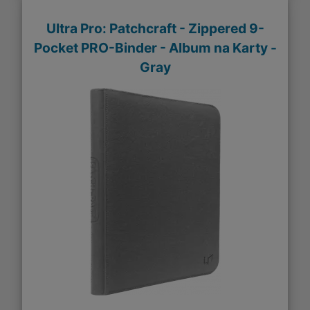
Ultra Pro: Patchcraft - Zippered 9-
Pocket PRO-Binder - Album na Karty -
Gray