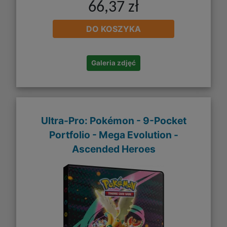
66,37 zł
DO KOSZYKA
Galeria zdjęć
Ultra-Pro: Pokémon - 9-Pocket
Portfolio - Mega Evolution -
Ascended Heroes