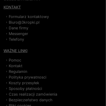
KONTAKT
Formularz kontaktowy
Biuro@3kropki.pl
Dane firmy
Messenger
Telefony
WAŻNE LINKI
Pomoc
Kontakt
Regulamin
Polityka prywatnosci
Koszty przesyłek
Sposoby płatności
Czas realizacji zamówienia
Bezpieczeństwo danych
Pliki cookies