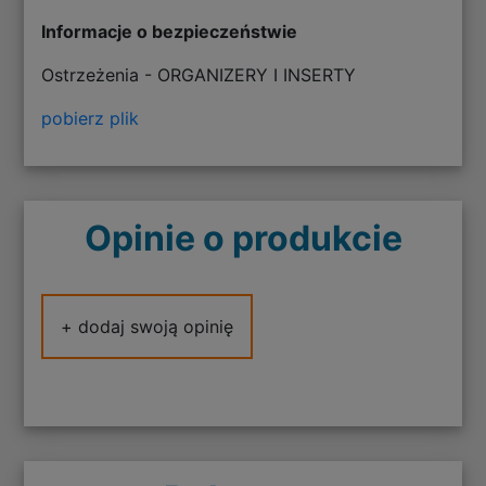
Informacje o bezpieczeństwie
Ostrzeżenia - ORGANIZERY I INSERTY
pobierz plik
Opinie o produkcie
+ dodaj swoją opinię