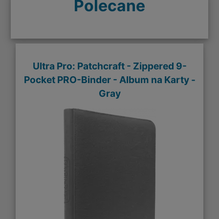
Polecane
Ultra Pro: Patchcraft - Zippered 9-
Pocket PRO-Binder - Album na Karty -
Gray