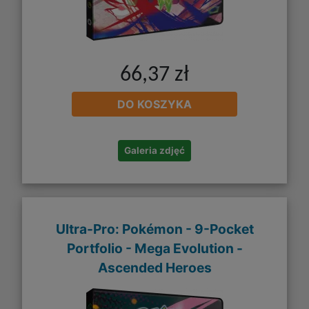
66,37 zł
DO KOSZYKA
Galeria zdjęć
Ultra-Pro: Pokémon - 9-Pocket
Portfolio - Mega Evolution -
Ascended Heroes