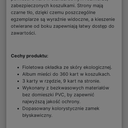
zabezpieczonych koszulkami. Strony mają
czarne tło, dzięki czemu poszczególne
egzemplarze są wyraźnie widoczne, a kieszenie
otwierane od boku zapewniają łatwy dostęp do
zawartości.
Cechy produktu:
Fioletowa okładka ze skóry ekologicznej.
Album mieści do 360 kart w koszulkach.
3 karty w rzędzie, 9 kart na stronie.
Wykonany z bezkwasowych materiałów
bez domieszki PVC, by zapewnić
najwyższą jakość ochrony.
Dopasowany kolorystycznie zamek
błyskawiczny.