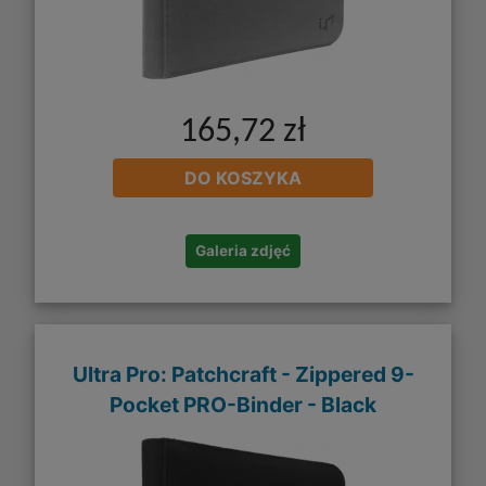
165,72 zł
DO KOSZYKA
Galeria zdjęć
Ultra Pro: Patchcraft - Zippered 9-
Pocket PRO-Binder - Black