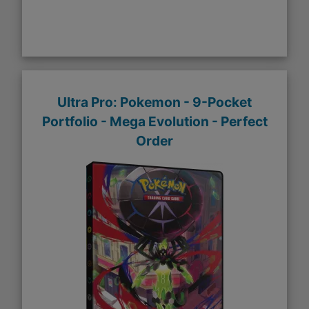
Ultra Pro: Pokemon - 9-Pocket
Portfolio - Mega Evolution - Perfect
Order