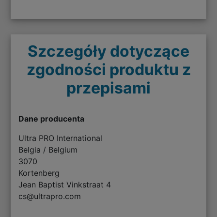
Szczegóły dotyczące
zgodności produktu z
przepisami
Dane producenta
Ultra PRO International
Belgia / Belgium
3070
Kortenberg
Jean Baptist Vinkstraat 4
cs@ultrapro.com