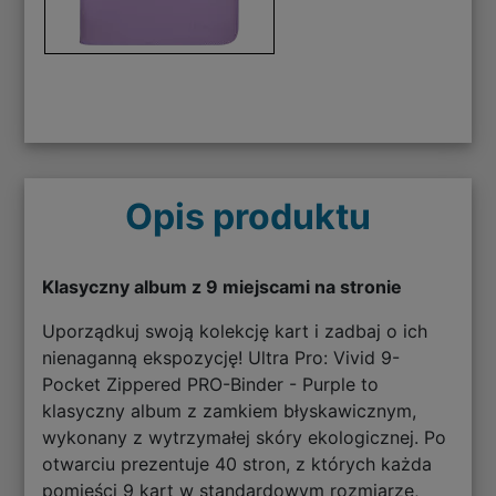
Opis produktu
Klasyczny album z 9 miejscami na stronie
Uporządkuj swoją kolekcję kart i zadbaj o ich
nienaganną ekspozycję! Ultra Pro: Vivid 9-
Pocket Zippered PRO-Binder - Purple to
klasyczny album z zamkiem błyskawicznym,
wykonany z wytrzymałej skóry ekologicznej. Po
otwarciu prezentuje 40 stron, z których każda
pomieści 9 kart w standardowym rozmiarze,