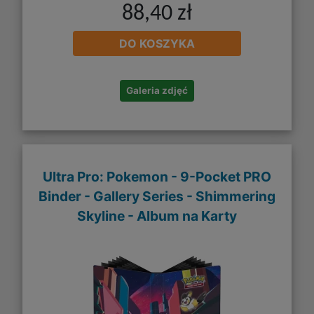
88,40 zł
DO KOSZYKA
Galeria zdjęć
Ultra Pro: Pokemon - 9-Pocket PRO
Binder - Gallery Series - Shimmering
Skyline - Album na Karty