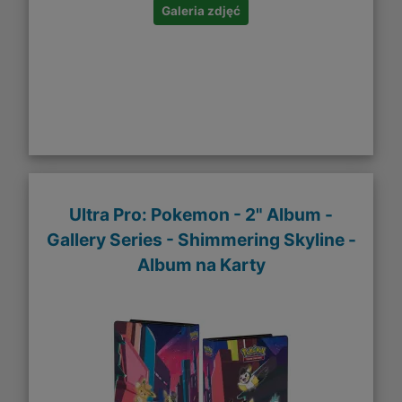
Galeria zdjęć
Ultra Pro: Pokemon - 2" Album -
Gallery Series - Shimmering Skyline -
Album na Karty