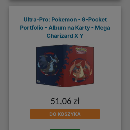
Ultra-Pro: Pokemon - 9-Pocket
Portfolio - Album na Karty - Mega
Charizard X Y
51,06 zł
DO KOSZYKA