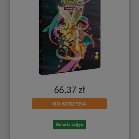
66,37 zł
DO KOSZYKA
Galeria zdjęć