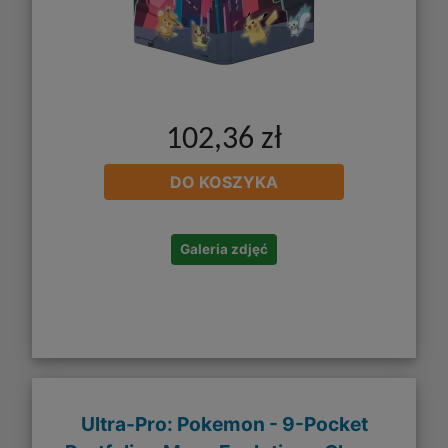
102,36 zł
DO KOSZYKA
Galeria zdjęć
Ultra-Pro: Pokemon - 9-Pocket