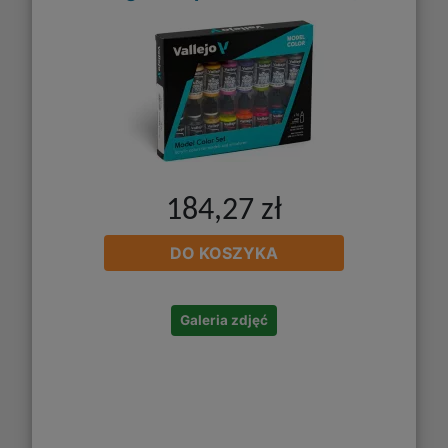
184,27 zł
DO KOSZYKA
Galeria zdjęć