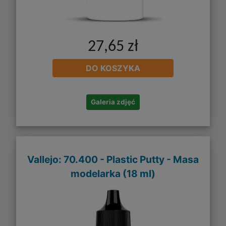
27,65 zł
DO KOSZYKA
Galeria zdjęć
Vallejo: 70.400 - Plastic Putty - Masa
modelarka (18 ml)