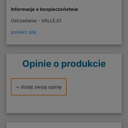
Informacje o bezpieczeństwie
Ostrzeżenia - VALLEJO
pobierz plik
Opinie o produkcie
+ dodaj swoją opinię