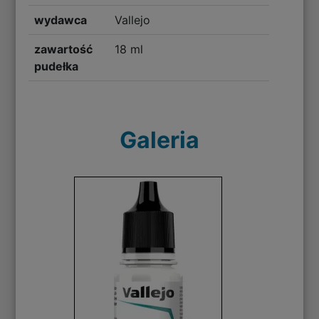
wydawca
Vallejo
zawartość
18 ml
pudełka
Galeria