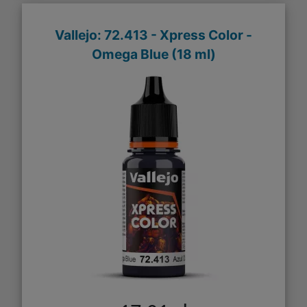
Vallejo: 72.413 - Xpress Color -
Omega Blue (18 ml)