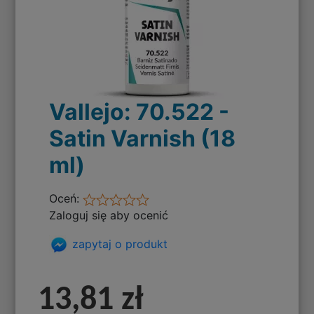
Vallejo: 70.522 -
Satin Varnish (18
ml)
Oceń:
Zaloguj się aby ocenić
zapytaj o produkt
13,81 zł