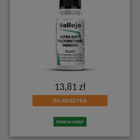
13,81 zł
DO KOSZYKA
Galeria zdjęć