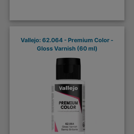
Vallejo: 62.064 - Premium Color -
Gloss Varnish (60 ml)