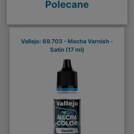
Polecane
Vallejo: 69.703 - Mecha Varnish -
Satin (17 ml)