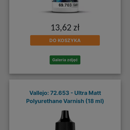
13,62 zł
DO KOSZYKA
Galeria zdjęć
Vallejo: 72.653 - Ultra Matt
Polyurethane Varnish (18 ml)