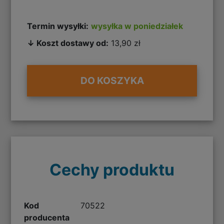
Termin wysyłki:
wysyłka w poniedziałek
↓ Koszt dostawy od:
13,90 zł
DO KOSZYKA
Cechy produktu
Kod
70522
producenta