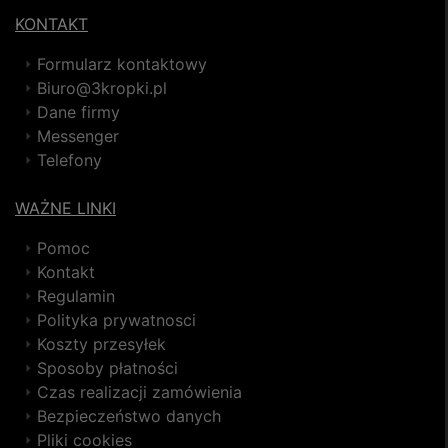
KONTAKT
Formularz kontaktowy
Biuro@3kropki.pl
Dane firmy
Messenger
Telefony
WAŻNE LINKI
Pomoc
Kontakt
Regulamin
Polityka prywatnosci
Koszty przesyłek
Sposoby płatności
Czas realizacji zamówienia
Bezpieczeństwo danych
Pliki cookies