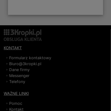
KONTAKT
Formularz kontaktowy
Biuro@3kropki.pl
Dane firmy
Messenger
Telefony
WAŻNE LINKI
Pomoc
Kontakt