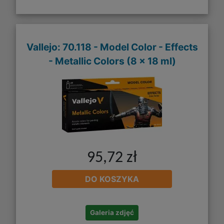
Vallejo: 70.118 - Model Color - Effects
- Metallic Colors (8 x 18 ml)
95,72 zł
DO KOSZYKA
Galeria zdjęć