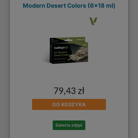
Modern Desert Colors (6x18 ml)
79,43 zł
DO KOSZYKA
Galeria zdjęć