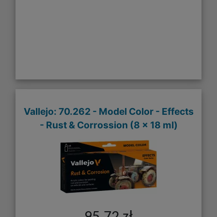
Vallejo: 70.262 - Model Color - Effects
- Rust & Corrossion (8 x 18 ml)