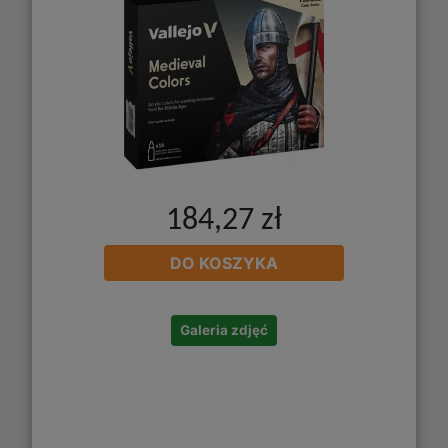
184,27 zł
DO KOSZYKA
Galeria zdjęć