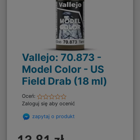
Vallejo: 70.873 -
Model Color - US
Field Drab (18 ml)
Oceń:
Zaloguj się aby ocenić
zapytaj o produkt