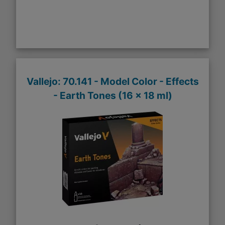
Vallejo: 70.141 - Model Color - Effects
- Earth Tones (16 x 18 ml)