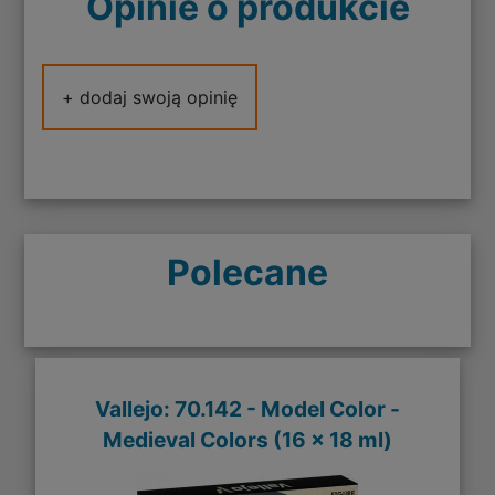
Opinie o produkcie
+ dodaj swoją opinię
Polecane
Vallejo: 70.142 - Model Color -
Medieval Colors (16 x 18 ml)