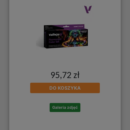
95,72 zł
DO KOSZYKA
Galeria zdjęć