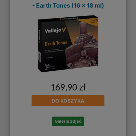
- Earth Tones (16 x 18 ml)
169,90 zł
DO KOSZYKA
Galeria zdjęć