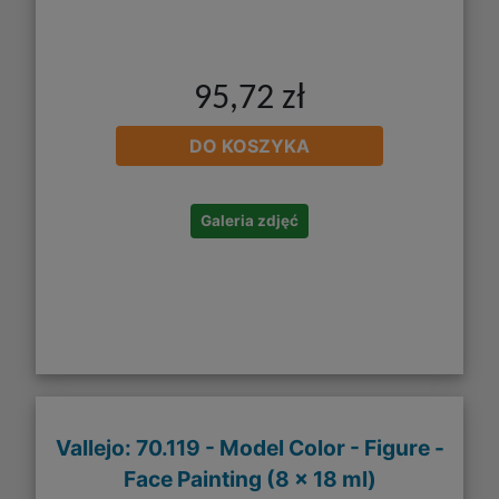
95,72 zł
DO KOSZYKA
Galeria zdjęć
Vallejo: 70.119 - Model Color - Figure -
Face Painting (8 x 18 ml)