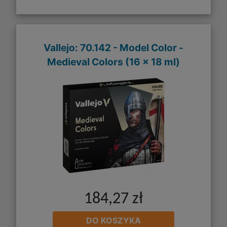
Vallejo: 70.142 - Model Color -
Medieval Colors (16 x 18 ml)
184,27 zł
DO KOSZYKA