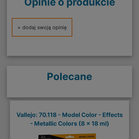
Opinie o produkcie
+ dodaj swoją opinię
Polecane
Vallejo: 70.118 - Model Color - Effects
- Metallic Colors (8 x 18 ml)