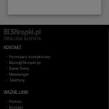
KONTAKT
Formularz kontaktowy
Biuro@3kropki.pl
Dane firmy
Messenger
Telefony
WAŻNE LINKI
Pomoc
Kontakt