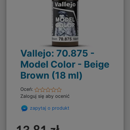
Vallejo: 70.875 -
Model Color - Beige
Brown (18 ml)
Oceń:
Zaloguj się aby ocenić
zapytaj o produkt