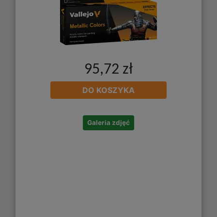
95,72 zł
DO KOSZYKA
Galeria zdjęć