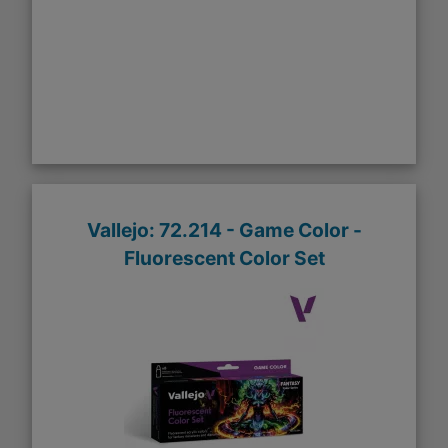
Vallejo: 72.214 - Game Color -
Fluorescent Color Set