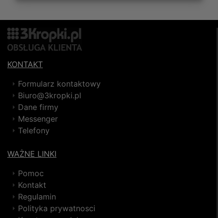
KONTAKT
Formularz kontaktowy
Biuro@3kropki.pl
Dane firmy
Messenger
Telefony
WAŻNE LINKI
Pomoc
Kontakt
Regulamin
Polityka prywatnosci