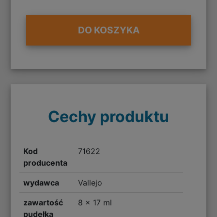
DO KOSZYKA
Cechy produktu
Kod
71622
producenta
wydawca
Vallejo
zawartość
8 x 17 ml
pudełka