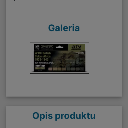
Galeria
Opis produktu