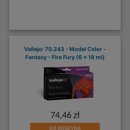
Vallejo: 70.243 - Model Color -
Fantasy - Fire Fury (6 x 18 ml)
74,46 zł
DO KOSZYKA