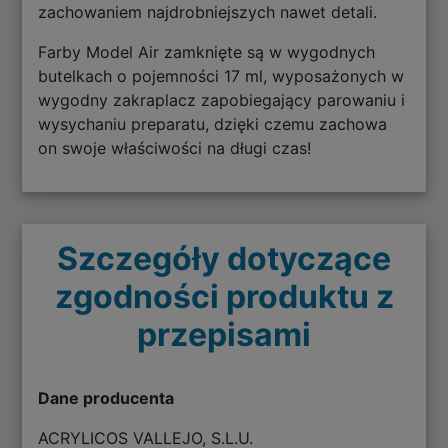
zachowaniem najdrobniejszych nawet detali.
Farby Model Air zamknięte są w wygodnych
butelkach o pojemności 17 ml, wyposażonych w
wygodny zakraplacz zapobiegający parowaniu i
wysychaniu preparatu, dzięki czemu zachowa
on swoje właściwości na długi czas!
Szczegóły dotyczące
zgodności produktu z
przepisami
Dane producenta
ACRYLICOS VALLEJO, S.L.U.