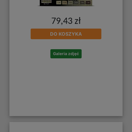
79,43 zł
DO KOSZYKA
Galeria zdjęć