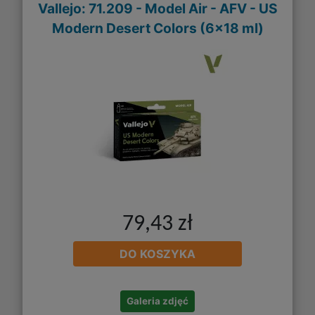
Vallejo: 71.209 - Model Air - AFV - US
Modern Desert Colors (6x18 ml)
79,43 zł
DO KOSZYKA
Galeria zdjęć