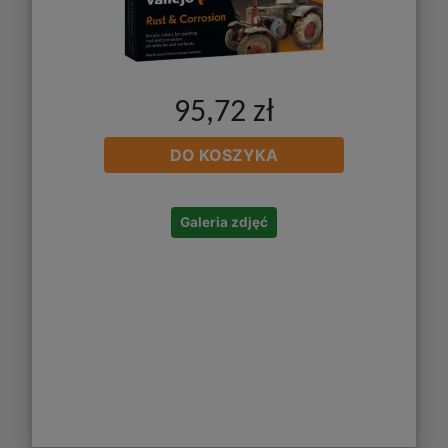
95,72 zł
DO KOSZYKA
Galeria zdjęć