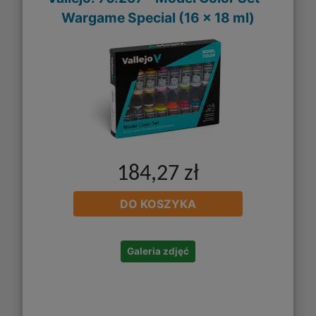
Wargame Special (16 x 18 ml)
184,27 zł
DO KOSZYKA
Galeria zdjęć