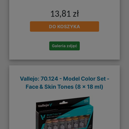
13,81 zł
DO KOSZYKA
Galeria zdjęć
Vallejo: 70.124 - Model Color Set -
Face & Skin Tones (8 x 18 ml)