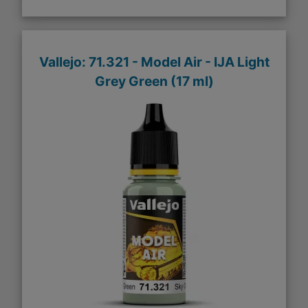
Vallejo: 71.321 - Model Air - IJA Light
Grey Green (17 ml)