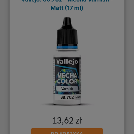
Matt (17 ml)
13,62 zł
DO KOSZYKA