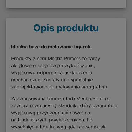
Opis produktu
Idealna baza do malowania figurek
Produkty z serii Mecha Primers to farby
akrylowe o satynowym wykończeniu,
wyjątkowo odporne na uszkodzenia
mechaniczne. Zostały one specjalnie
zaprojektowane do malowania aerografem.
Zaawansowana formuła farb Mecha Primers
zawiera rewolucyjny składnik, który gwarantuje
wyjątkową przyczepność nawet na
najtrudniejszych powierzchniach. Po
wyschnięciu figurka wygląda tak samo jak