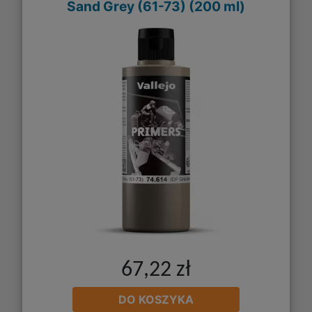
Sand Grey (61-73) (200 ml)
67,22 zł
DO KOSZYKA