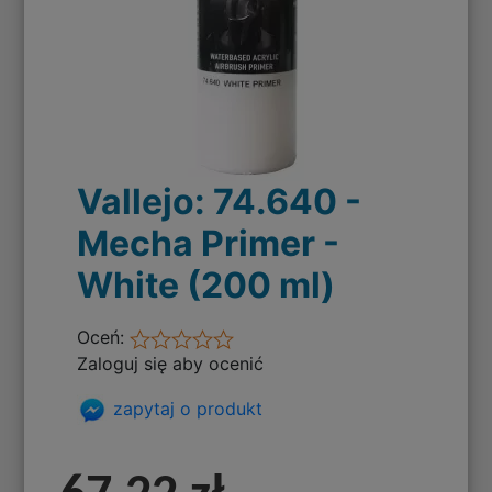
Vallejo: 74.640 -
Mecha Primer -
White (200 ml)
Oceń:
Zaloguj się aby ocenić
zapytaj o produkt