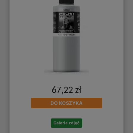
67,22 zł
DO KOSZYKA
Galeria zdjęć