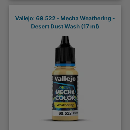
Vallejo: 69.522 - Mecha Weathering -
Desert Dust Wash (17 ml)