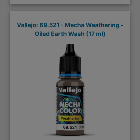
Vallejo: 69.521 - Mecha Weathering -
Oiled Earth Wash (17 ml)