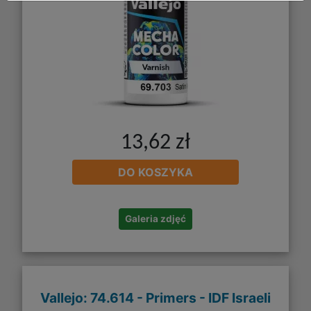
13,62 zł
DO KOSZYKA
Galeria zdjęć
Vallejo: 74.614 - Primers - IDF Israeli