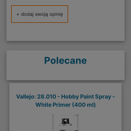
+ dodaj swoją opinię
Polecane
Vallejo: 28.010 - Hobby Paint Spray -
White Primer (400 ml)