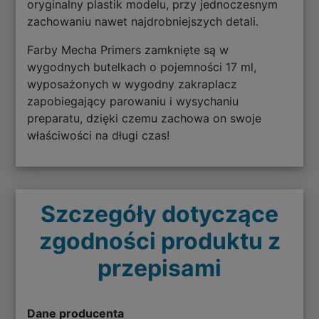
oryginalny plastik modelu, przy jednoczesnym
zachowaniu nawet najdrobniejszych detali.
Farby Mecha Primers zamknięte są w
wygodnych butelkach o pojemności 17 ml,
wyposażonych w wygodny zakraplacz
zapobiegający parowaniu i wysychaniu
preparatu, dzięki czemu zachowa on swoje
właściwości na długi czas!
Szczegóły dotyczące
zgodności produktu z
przepisami
Dane producenta