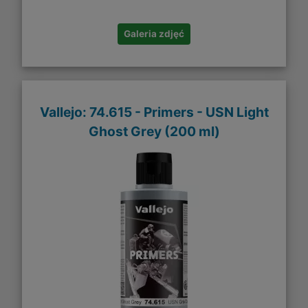
Galeria zdjęć
Vallejo: 74.615 - Primers - USN Light
Ghost Grey (200 ml)