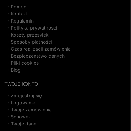
Pomoc
Kontakt
Regulamin
Polityka prywatnosci
Koszty przesyłek
Sposoby płatności
Czas realizacji zamówienia
Bezpieczeństwo danych
Pliki cookies
Blog
TWOJE KONTO
Zarejestruj się
Logowanie
Twoje zamówienia
Schowek
Twoje dane