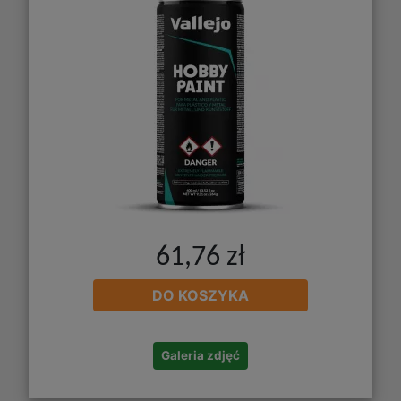
61,76 zł
DO KOSZYKA
Galeria zdjęć