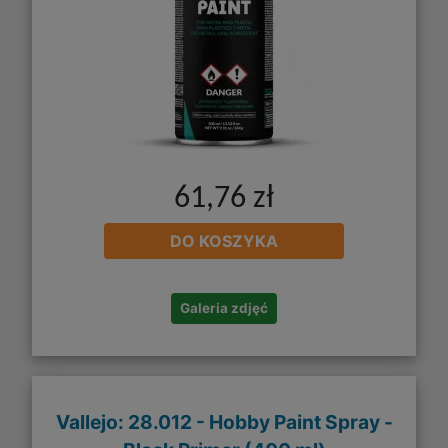
61,76 zł
DO KOSZYKA
Galeria zdjęć
Vallejo: 28.012 - Hobby Paint Spray -