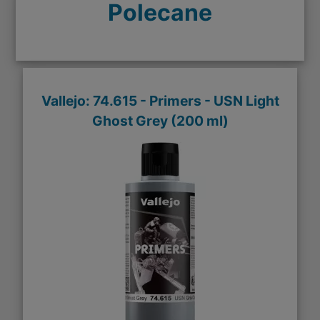
Polecane
Vallejo: 74.615 - Primers - USN Light
Ghost Grey (200 ml)