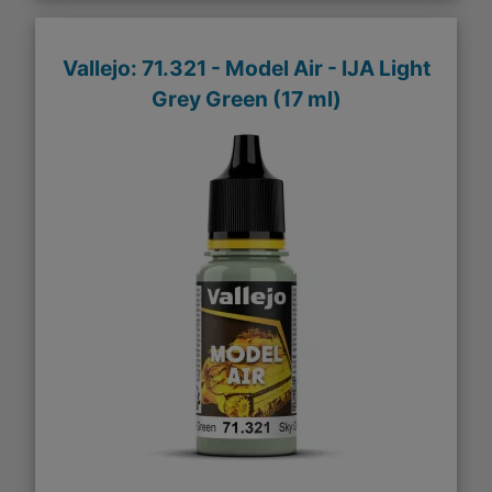
Vallejo: 71.321 - Model Air - IJA Light
Grey Green (17 ml)