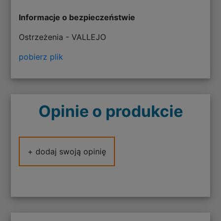
Informacje o bezpieczeństwie
Ostrzeżenia - VALLEJO
pobierz plik
Opinie o produkcie
+ dodaj swoją opinię