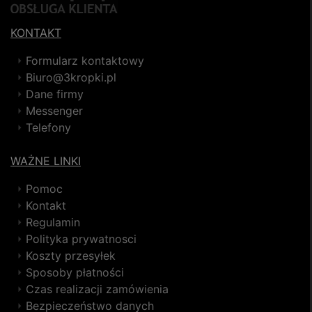
KONTAKT
Formularz kontaktowy
Biuro@3kropki.pl
Dane firmy
Messenger
Telefony
WAŻNE LINKI
Pomoc
Kontakt
Regulamin
Polityka prywatnosci
Koszty przesyłek
Sposoby płatności
Czas realizacji zamówienia
Bezpieczeństwo danych