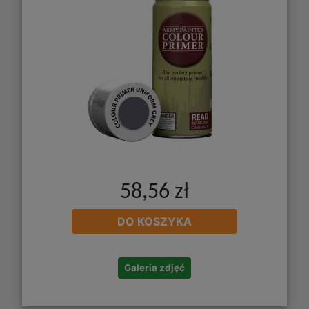
58,56 zł
DO KOSZYKA
Galeria zdjęć