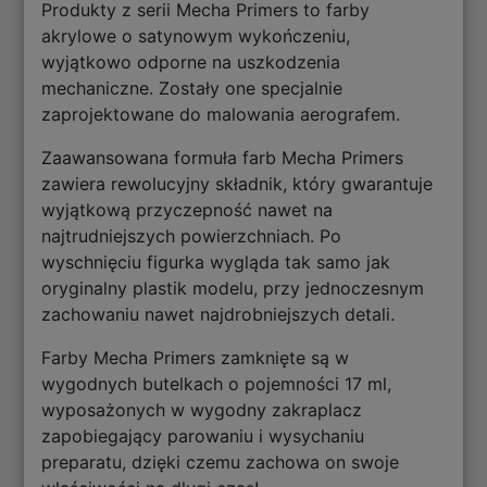
Produkty z serii Mecha Primers to farby
akrylowe o satynowym wykończeniu,
wyjątkowo odporne na uszkodzenia
mechaniczne. Zostały one specjalnie
zaprojektowane do malowania aerografem.
Zaawansowana formuła farb Mecha Primers
zawiera rewolucyjny składnik, który gwarantuje
wyjątkową przyczepność nawet na
najtrudniejszych powierzchniach. Po
wyschnięciu figurka wygląda tak samo jak
oryginalny plastik modelu, przy jednoczesnym
zachowaniu nawet najdrobniejszych detali.
Farby Mecha Primers zamknięte są w
wygodnych butelkach o pojemności 17 ml,
wyposażonych w wygodny zakraplacz
zapobiegający parowaniu i wysychaniu
preparatu, dzięki czemu zachowa on swoje