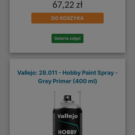
67,22 zł
DO KOSZYKA
Galeria zdjęć
Vallejo: 28.011 - Hobby Paint Spray -
Grey Primer (400 ml)