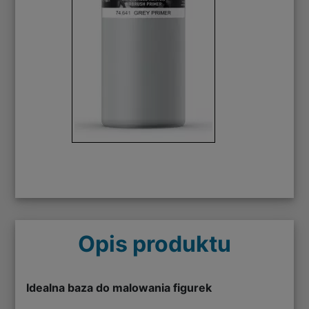
Opis produktu
Idealna baza do malowania figurek