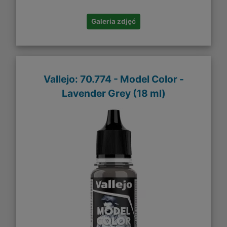
Galeria zdjęć
Vallejo: 70.774 - Model Color -
Lavender Grey (18 ml)