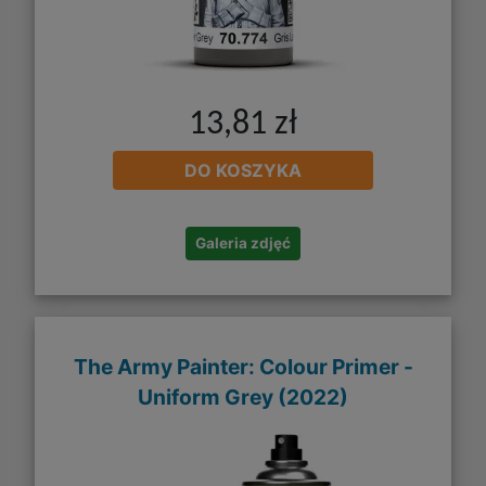
13,81 zł
DO KOSZYKA
Galeria zdjęć
The Army Painter: Colour Primer -
Uniform Grey (2022)