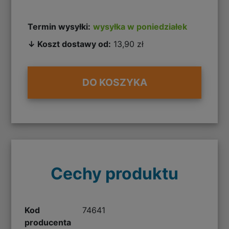
Termin wysyłki:
wysyłka w poniedziałek
↓ Koszt dostawy od:
13,90 zł
DO KOSZYKA
Cechy produktu
Kod
74641
producenta