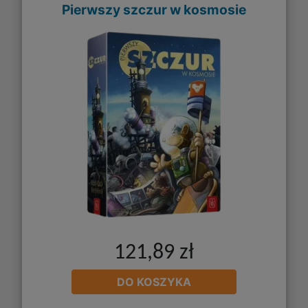
Pierwszy szczur w kosmosie
121,89 zł
DO KOSZYKA