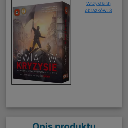
Wszystkich
obrazków: 3
Opis produktu