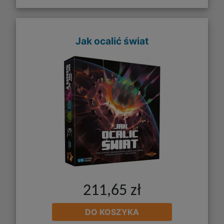
Jak ocalić świat
211,65 zł
DO KOSZYKA