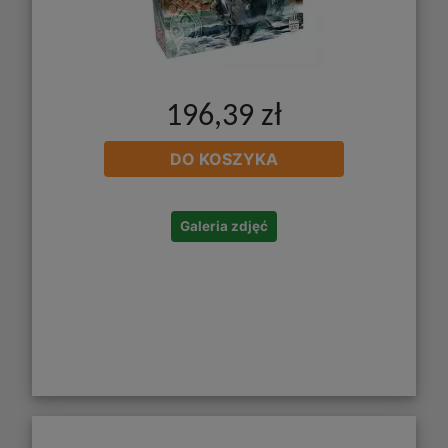
196,39 zł
DO KOSZYKA
Galeria zdjęć