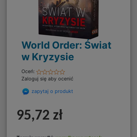
World Order: Świat
w Kryzysie
Oceń:
Zaloguj się aby ocenić
zapytaj o produkt
95,72 zł