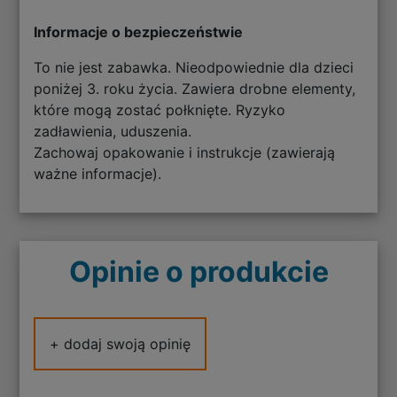
Informacje o bezpieczeństwie
To nie jest zabawka. Nieodpowiednie dla dzieci
poniżej 3. roku życia. Zawiera drobne elementy,
które mogą zostać połknięte. Ryzyko
zadławienia, uduszenia.
Zachowaj opakowanie i instrukcje (zawierają
ważne informacje).
Opinie o produkcie
+ dodaj swoją opinię