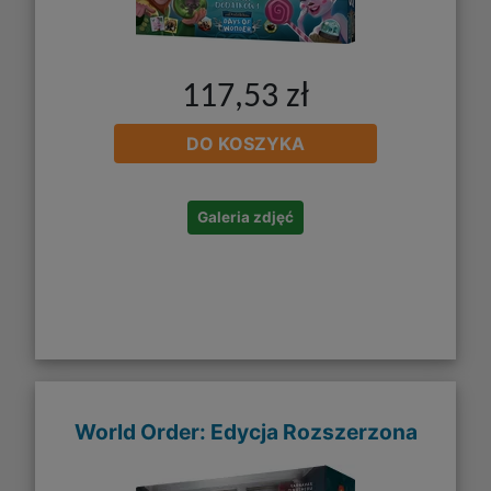
117,53 zł
DO KOSZYKA
Galeria zdjęć
World Order: Edycja Rozszerzona