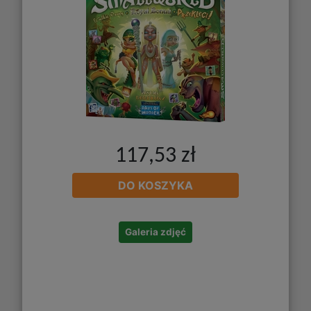
117,53 zł
DO KOSZYKA
Galeria zdjęć