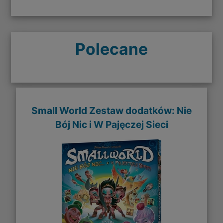
Polecane
Small World Zestaw dodatków: Nie
Bój Nic i W Pajęczej Sieci