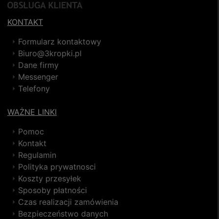
KONTAKT
Formularz kontaktowy
Biuro@3kropki.pl
Dane firmy
Messenger
Telefony
WAŻNE LINKI
Pomoc
Kontakt
Regulamin
Polityka prywatnosci
Koszty przesyłek
Sposoby płatności
Czas realizacji zamówienia
Bezpieczeństwo danych