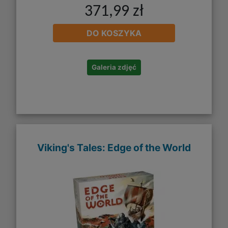
371,99 zł
DO KOSZYKA
Galeria zdjęć
Viking's Tales: Edge of the World