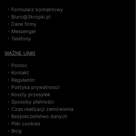
Formularz kontaktowy
Biuro@3kropki.pl
Dane firmy
Messenger
Telefony
WAŻNE LINKI
Pomoc
Kontakt
Regulamin
Polityka prywatnosci
Koszty przesyłek
Sposoby płatności
Czas realizacji zamówienia
Bezpieczeństwo danych
Pliki cookies
Blog