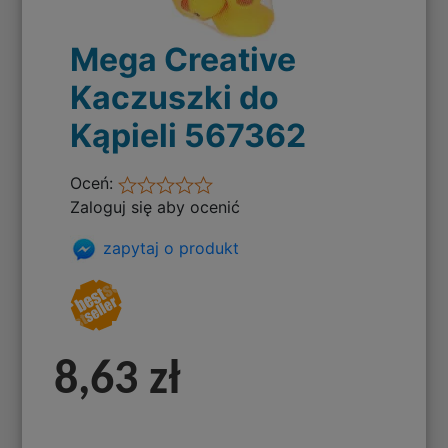
Mega Creative
Kaczuszki do
Kąpieli 567362
Oceń:
Zaloguj się aby ocenić
zapytaj o produkt
8,63 zł