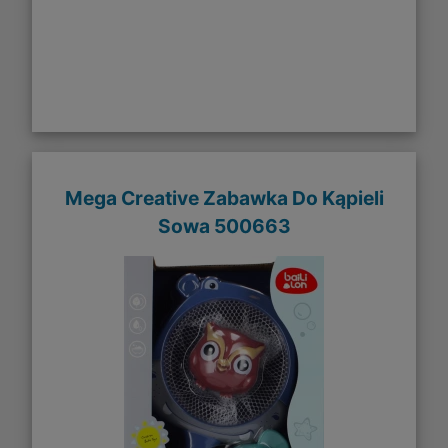
Mega Creative Zabawka Do Kąpieli
Sowa 500663