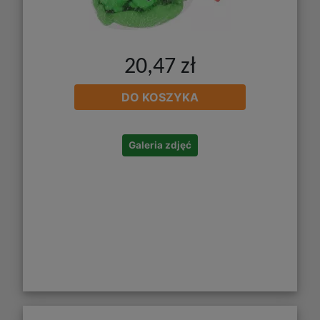
20,47 zł
DO KOSZYKA
Galeria zdjęć