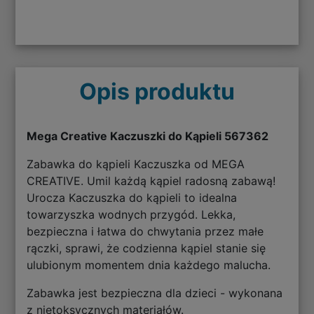
Opis produktu
Mega Creative Kaczuszki do Kąpieli 567362
Zabawka do kąpieli Kaczuszka od MEGA
CREATIVE. Umil każdą kąpiel radosną zabawą!
Urocza Kaczuszka do kąpieli to idealna
towarzyszka wodnych przygód. Lekka,
bezpieczna i łatwa do chwytania przez małe
rączki, sprawi, że codzienna kąpiel stanie się
ulubionym momentem dnia każdego malucha.
Zabawka jest bezpieczna dla dzieci - wykonana
z nietoksycznych materiałów.