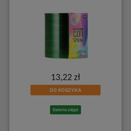
13,22 zł
DO KOSZYKA
Galeria zdjęć