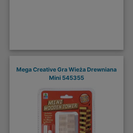
Mega Creative Gra Wieża Drewniana
Mini 545355