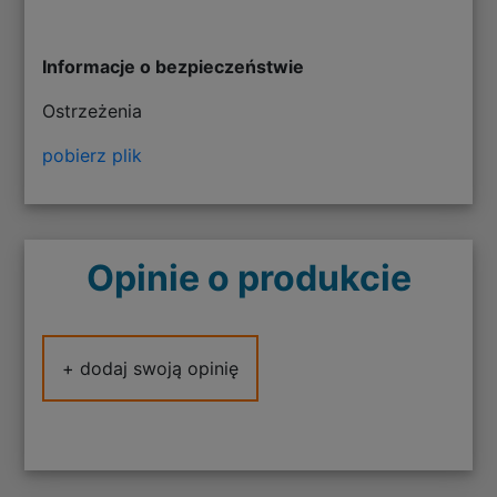
Informacje o bezpieczeństwie
Ostrzeżenia
pobierz plik
Opinie o produkcie
+ dodaj swoją opinię