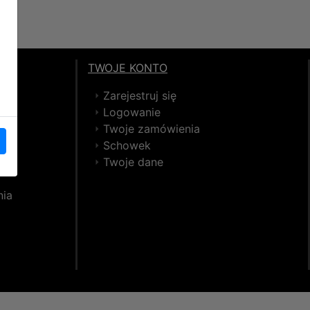
TWOJE KONTO
Zarejestruj się
Logowanie
Twoje zamówienia
Schowek
Twoje dane
nia