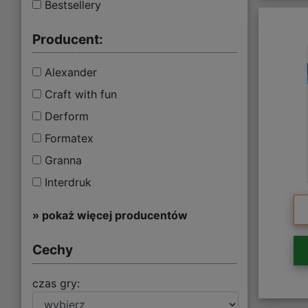
Bestsellery
Producent:
Alexander
Craft with fun
Derform
Formatex
Granna
Interdruk
» pokaż więcej producentów
Cechy
czas gry: