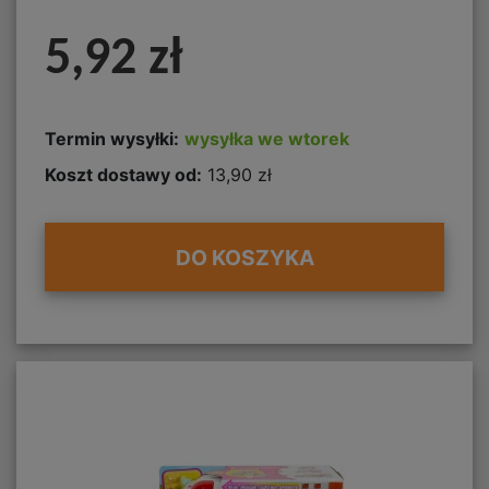
5,92 zł
Termin wysyłki:
wysyłka we wtorek
Koszt dostawy od:
13,90 zł
DO KOSZYKA