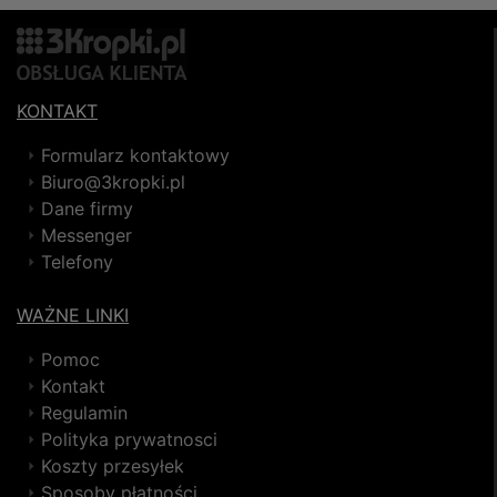
KONTAKT
Formularz kontaktowy
Biuro@3kropki.pl
Dane firmy
Messenger
Telefony
WAŻNE LINKI
Pomoc
Kontakt
Regulamin
Polityka prywatnosci
Koszty przesyłek
Sposoby płatności