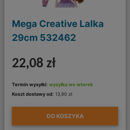
Mega Creative Lalka
29cm 532462
22,08 zł
Termin wysyłki:
wysyłka we wtorek
Koszt dostawy od:
13,90 zł
DO KOSZYKA