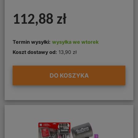
112,88 zł
Termin wysyłki:
wysyłka we wtorek
Koszt dostawy od:
13,90 zł
DO KOSZYKA