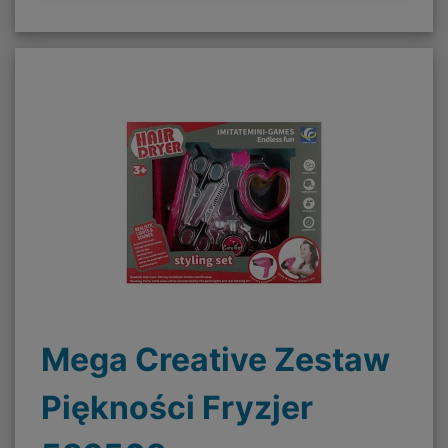
Mega Creative Zestaw
Piękności Fryzjer