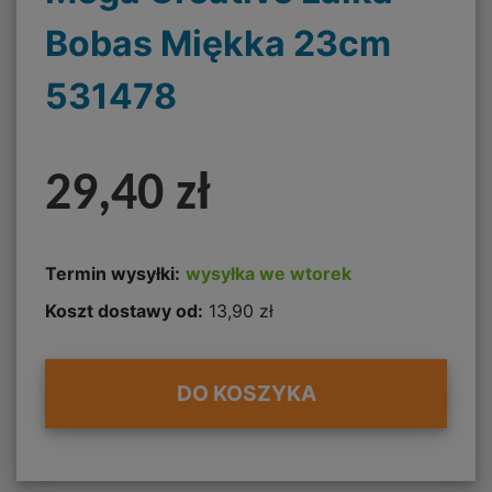
Bobas Miękka 23cm
531478
29,40 zł
Termin wysyłki:
wysyłka we wtorek
Koszt dostawy od:
13,90 zł
DO KOSZYKA