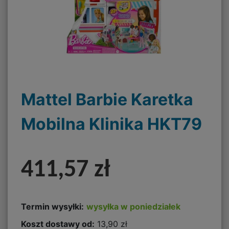
Mattel Barbie Karetka
Mobilna Klinika HKT79
411,57 zł
Termin wysyłki:
wysyłka w poniedziałek
Koszt dostawy od:
13,90 zł