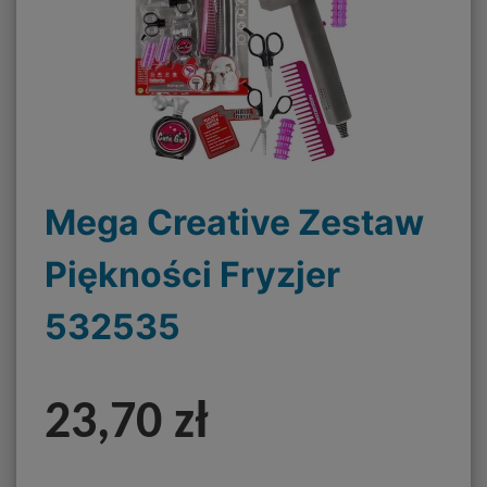
Mega Creative Zestaw
Piękności Fryzjer
532535
23,70 zł