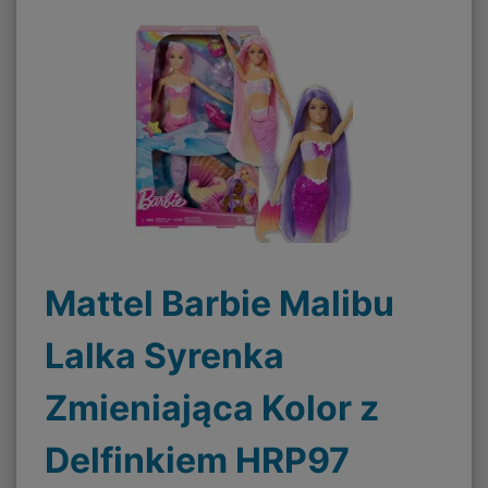
Mattel Barbie Malibu
Lalka Syrenka
Zmieniająca Kolor z
Delfinkiem HRP97