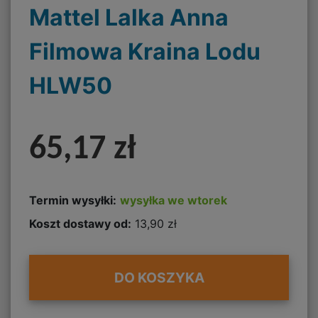
Mattel Lalka Anna
Filmowa Kraina Lodu
HLW50
65,17 zł
Termin wysyłki:
wysyłka we wtorek
Koszt dostawy od:
13,90 zł
DO KOSZYKA