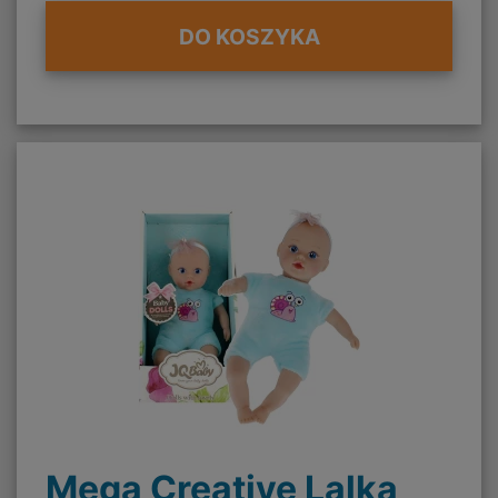
DO KOSZYKA
Mega Creative Lalka