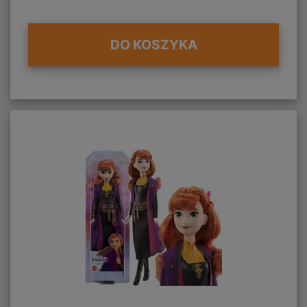
DO KOSZYKA