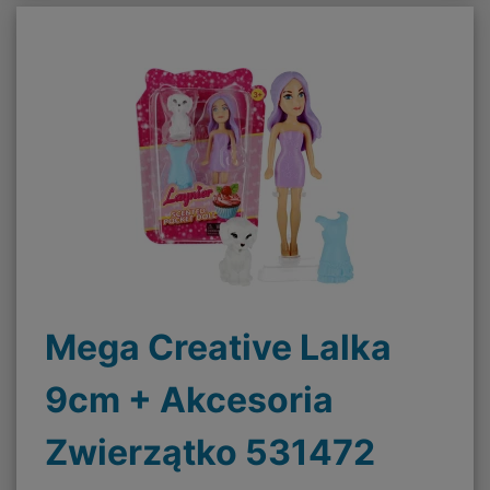
Mega Creative Lalka
9cm + Akcesoria
Zwierzątko 531472