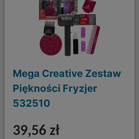
Mega Creative Zestaw
Piękności Fryzjer
532510
39,56 zł