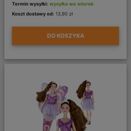
Termin wysyłki:
wysyłka we wtorek
Koszt dostawy od:
13,90 zł
DO KOSZYKA