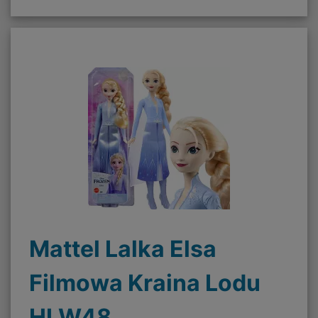
Mattel Lalka Elsa
Filmowa Kraina Lodu
HLW48